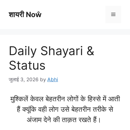
Skip
to
शायरी Noŵ
Menu
content
Daily Shayari &
Status
जुलाई 3, 2026
by
Abhi
मुश्किलें केवल बेहतरीन लोगों के हिस्से में आती
हैं क्यूंकि वही लोग उसे बेहतरीन तरीके से
अंजाम देने की ताक़त रखते हैं।