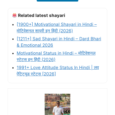
Related latest shayari
[1900+] Motivational Shayari in Hindi –
मोटिवेशनल शायरी इन हिंदी (2026)
[1211+] Sad Shayari in Hindi – Dard Bhari
& Emotional 2026
Motivational Status in Hindi – मोटिवेशनल
स्टेटस इन हिंदी (2026)
1991+ Love Attitude Status In Hindi | लव
ऐटिट्यूड स्टेटस [2026]