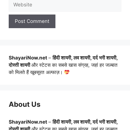
Website
ShayariNow.net
–
हिंदी शायरी, लव शायरी, दर्द भरी शायरी,
दोस्ती शायरी
और स्टेटस का सबसे खास संग्रह, जहां हर जज़्बात
को मिलते हैं खूबसूरत अल्फाज़।
About Us
ShayariNow.net
–
हिंदी शायरी, लव शायरी, दर्द भरी शायरी,
दोस्ती शायरी
और स्टेटस का सबसे खास संग्रह, जहां हर जज़्बात