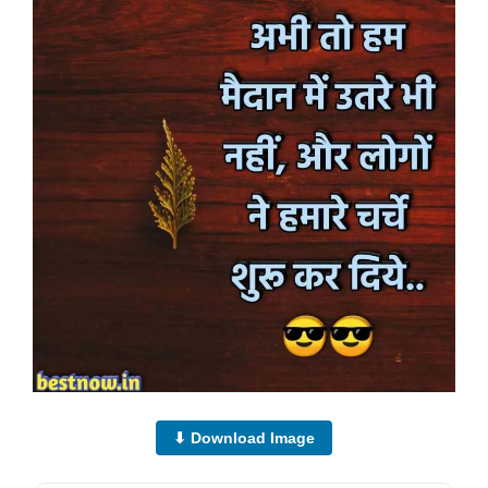
⬇ Download Image