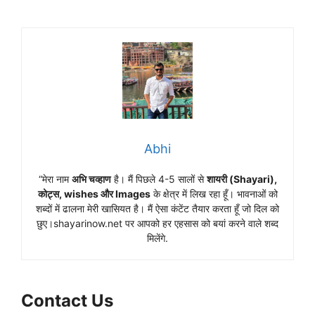
Abhi
“मेरा नाम
अभि चव्हाण
है। मैं पिछले 4-5 सालों से
शायरी (Shayari),
कोट्स, wishes और Images
के क्षेत्र में लिख रहा हूँ। भावनाओं को
शब्दों में ढालना मेरी खासियत है। मैं ऐसा कंटेंट तैयार करता हूँ जो दिल को
छुए।shayarinow.net पर आपको हर एहसास को बयां करने वाले शब्द
मिलेंगे.
Contact Us