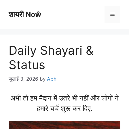
Skip
to
शायरी Noŵ
Menu
content
Daily Shayari &
Status
जुलाई 3, 2026
by
Abhi
अभी तो हम मैदान में उतरे भी नहीं और लोगों ने
हमारे चर्चे शुरू कर दिए.