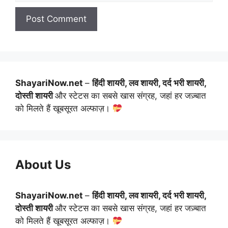
ShayariNow.net
–
हिंदी शायरी, लव शायरी, दर्द भरी शायरी,
दोस्ती शायरी
और स्टेटस का सबसे खास संग्रह, जहां हर जज़्बात
को मिलते हैं खूबसूरत अल्फाज़।
About Us
ShayariNow.net
–
हिंदी शायरी, लव शायरी, दर्द भरी शायरी,
दोस्ती शायरी
और स्टेटस का सबसे खास संग्रह, जहां हर जज़्बात
को मिलते हैं खूबसूरत अल्फाज़।