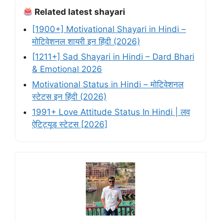
Related latest shayari
[1900+] Motivational Shayari in Hindi –
मोटिवेशनल शायरी इन हिंदी (2026)
[1211+] Sad Shayari in Hindi – Dard Bhari
& Emotional 2026
Motivational Status in Hindi – मोटिवेशनल
स्टेटस इन हिंदी (2026)
1991+ Love Attitude Status In Hindi | लव
ऐटिट्यूड स्टेटस [2026]