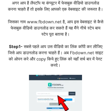
अगर आप है लैपटॉप या कंप्यूटर में फेसबुक वीडियो डाउनलोड
करना चाहते हैं तो इसके लिए आपको एक वेबसाइट की जरूरत है।
जिसका नाम www.fbdown.net है, आप इस वेबसाइट से कैसे
फेसबुक वीडियो डाउनलोड कर सकते हैं यह मैंने नीचे स्टेप बाय
स्टेप पूरा बताया है।
Step1-
सबसे पहले आप उस वीडियो का लिंक कॉपी कर लीजिए
जिसे आप डाउनलोड करना चाहते हैं। अब Fbdown.net साइट
को ओपन करे और copy किये हुए लिंक को यहाँ सर्च बार में पेस्ट
करदे।