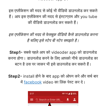
इस एप्लीकेशन की मदद से कोई भी वीडियो डाउनलोड कर सकते
हैं। आप इस एप्लीकेशन की मदद से इंस्टाग्राम और you tube
की वीडियो डाउनलोड कर सकते हैं।
इस एप्लीकेशन की मदद से फेसबुक वीडियो कैसे डाउनलोड करना
है चलिए इसे स्टेप बी स्टेप समझते है।
Step1-
सबसे पहले आप को videoder app को डाउनलोड
करना होगा। डाउनलोड करने के लिए आपको नीचे डाउनलोड का
बटन है उस पर जाकर भी इसे डाउनलोड कर सकते हैं।
Step2-
install होने के बाद app को ओपन करे और सर्च बार
में
facebook
video का लिंक पेस्ट कर दे।