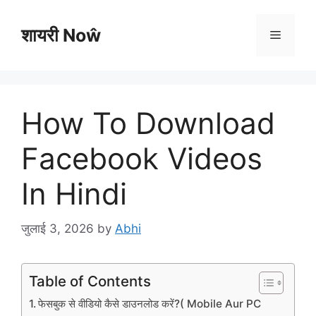
Skip
to
शायरी Noŵ
Menu
content
How To Download
Facebook Videos
In Hindi
जुलाई 3, 2026
by
Abhi
Table of Contents
फेसबुक से वीडियो कैसे डाउनलोड करें?( Mobile Aur PC