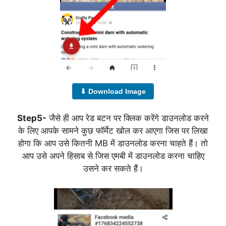
⬇ Download Image
Step5-
जैसे ही आप रेड बटन पर क्लिक करेंगे डाउनलोड करने
के लिए आपके सामने कुछ फॉर्मेट खोल कर आएगा जिस पर लिखा
होगा कि आप उसे कितनी MB में डाउनलोड करना चाहते हैं। तो
आप उसे अपने हिसाब से जिस एमबी में डाउनलोड करना चाहिए
उसने कर सकते हैं।