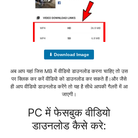
⬇ Download Image
अब आप यहां जिस MB में वीडियो डाउनलोड करना चाहिए तो उस
पर क्लिक कर करें वीडियो को डाउनलोड कर सकते हैं।और जैसे
ही आप वीडियो डाउनलोड करेंगे तो यह है सीधे आपकी गैलरी में आ
जाएगी।
PC में फेसबुक वीडियो
डाउनलोड कैसे करे: