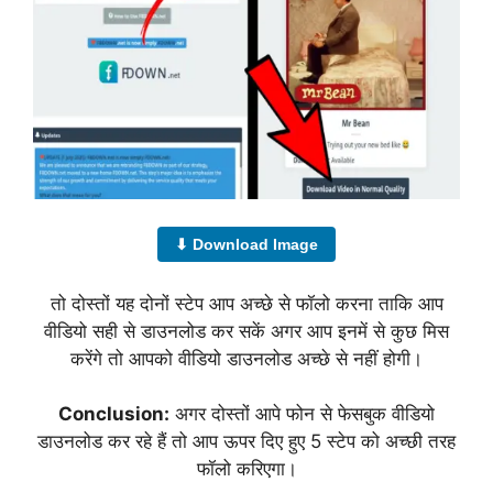
⬇ Download Image
तो दोस्तों यह दोनों स्टेप आप अच्छे से फॉलो करना ताकि आप
वीडियो सही से डाउनलोड कर सकें अगर आप इनमें से कुछ मिस
करेंगे तो आपको वीडियो डाउनलोड अच्छे से नहीं होगी।
Conclusion:
अगर दोस्तों आपे फोन से फेसबुक वीडियो
डाउनलोड कर रहे हैं तो आप ऊपर दिए हुए 5 स्टेप को अच्छी तरह
फॉलो करिएगा।