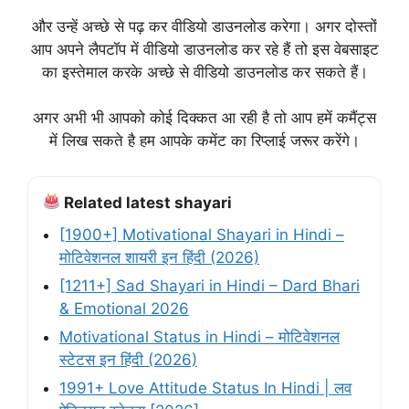
और उन्हें अच्छे से पढ़ कर वीडियो डाउनलोड करेगा। अगर दोस्तों
आप अपने लैपटॉप में वीडियो डाउनलोड कर रहे हैं तो इस वेबसाइट
का इस्तेमाल करके अच्छे से वीडियो डाउनलोड कर सकते हैं।
अगर अभी भी आपको कोई दिक्कत आ रही है तो आप हमें कमैंट्स
में लिख सकते है हम आपके कमेंट का रिप्लाई जरूर करेंगे।
Related latest shayari
[1900+] Motivational Shayari in Hindi –
मोटिवेशनल शायरी इन हिंदी (2026)
[1211+] Sad Shayari in Hindi – Dard Bhari
& Emotional 2026
Motivational Status in Hindi – मोटिवेशनल
स्टेटस इन हिंदी (2026)
1991+ Love Attitude Status In Hindi | लव