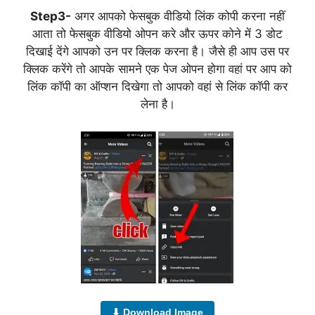
Step3-
अगर आपको फेसबुक वीडियो लिंक कोपी करना नहीं
आता तो फेसबुक वीडियो ओपन करे और ऊपर कोने में 3 डोट
दिखाई देंगे आपको उन पर क्लिक करना है। जैसे ही आप उस पर
क्लिक करेंगे तो आपके सामने एक पेज ओपन होगा वहां पर आप को
लिंक कॉपी का ऑप्शन दिखेगा तो आपको वहां से लिंक कॉपी कर
लेना है।
⬇ Download Image