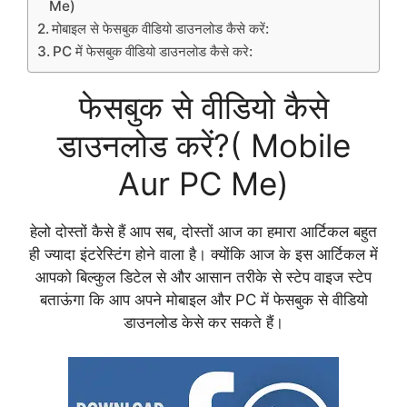
Me)
मोबाइल से फेसबुक वीडियो डाउनलोड कैसे करें:
PC में फेसबुक वीडियो डाउनलोड कैसे करे:
फेसबुक से वीडियो कैसे
डाउनलोड करें?( Mobile
Aur PC Me)
हेलो दोस्तों कैसे हैं आप सब, दोस्तों आज का हमारा आर्टिकल बहुत
ही ज्यादा इंटरेस्टिंग होने वाला है। क्योंकि आज के इस आर्टिकल में
आपको बिल्कुल डिटेल से और आसान तरीके से स्टेप वाइज स्टेप
बताऊंगा कि आप अपने मोबाइल और PC में फेसबुक से वीडियो
डाउनलोड केसे कर सकते हैं।