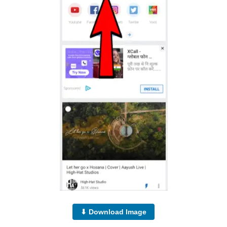
⬇ Download Image