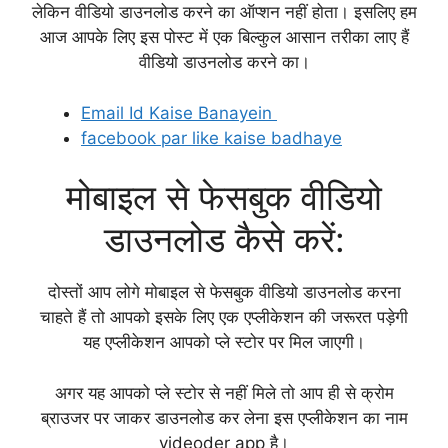
लेकिन वीडियो डाउनलोड करने का ऑप्शन नहीं होता। इसलिए हम
आज आपके लिए इस पोस्ट में एक बिल्कुल आसान तरीका लाए हैं
वीडियो डाउनलोड करने का।
Email Id Kaise Banayein
facebook par like kaise badhaye
मोबाइल से फेसबुक वीडियो
डाउनलोड कैसे करें:
दोस्तों आप लोगे मोबाइल से फेसबुक वीडियो डाउनलोड करना
चाहते हैं तो आपको इसके लिए एक एप्लीकेशन की जरूरत पड़ेगी
यह एप्लीकेशन आपको प्ले स्टोर पर मिल जाएगी।
अगर यह आपको प्ले स्टोर से नहीं मिले तो आप ही से क्रोम
ब्राउजर पर जाकर डाउनलोड कर लेना इस एप्लीकेशन का नाम
videoder app है।