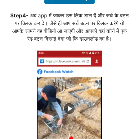
Step4-
अब app में जाकर उस लिंक डाल दें और सर्च के बटन
पर क्लिक कर दें। जैसे ही आप सर्च बटन पर क्लिक करेंगे तो
आपके सामने वह वीडियो आ जाएगी और आपको वहां कोने में एक
रेड बटन दिखाई देगा जो कि डाउनलोड का है।