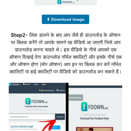
⬇ Download Image
Step2-
लिंक डालने के बाद आप जैसे ही डाउनलोड के ऑप्शन
पर क्लिक करेंगे तो आपके सामने वह वीडियो आ जाएगी जिसे आप
डाउनलोड करना चाहते थे। इस वीडियो के नीचे आपको एक
ऑप्शन दिखाई देगा डाउनलोड नॉर्मल क्वालिटी और इसके नीचे एक
और ऑप्शन होगा (मोर ऑप्शन) आप इन पर क्लिक कर करें नॉर्मल
क्वालिटी या हाई क्वालिटी पर वीडियो को डाउनलोड कर सकते हैं।