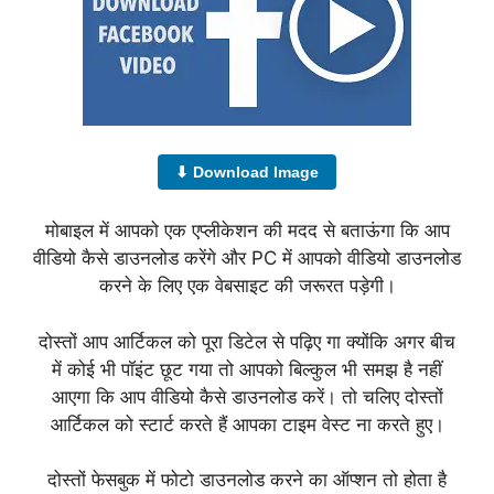
⬇ Download Image
मोबाइल में आपको एक एप्लीकेशन की मदद से बताऊंगा कि आप
वीडियो कैसे डाउनलोड करेंगे और PC में आपको वीडियो डाउनलोड
करने के लिए एक वेबसाइट की जरूरत पड़ेगी।
दोस्तों आप आर्टिकल को पूरा डिटेल से पढ़िए गा क्योंकि अगर बीच
में कोई भी पॉइंट छूट गया तो आपको बिल्कुल भी समझ है नहीं
आएगा कि आप वीडियो कैसे डाउनलोड करें। तो चलिए दोस्तों
आर्टिकल को स्टार्ट करते हैं आपका टाइम वेस्ट ना करते हुए।
दोस्तों फेसबुक में फोटो डाउनलोड करने का ऑप्शन तो होता है