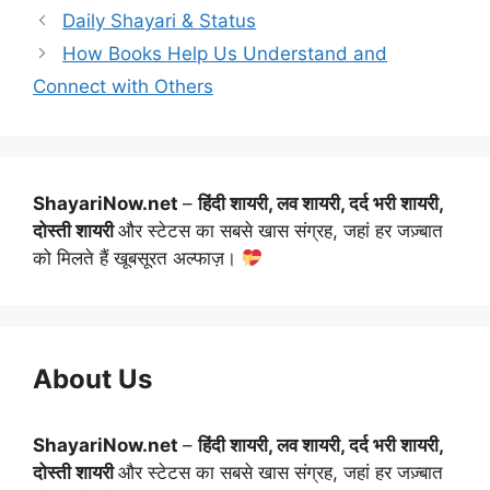
Daily Shayari & Status
How Books Help Us Understand and
Connect with Others
ShayariNow.net
–
हिंदी शायरी, लव शायरी, दर्द भरी शायरी,
दोस्ती शायरी
और स्टेटस का सबसे खास संग्रह, जहां हर जज़्बात
को मिलते हैं खूबसूरत अल्फाज़।
About Us
ShayariNow.net
–
हिंदी शायरी, लव शायरी, दर्द भरी शायरी,
दोस्ती शायरी
और स्टेटस का सबसे खास संग्रह, जहां हर जज़्बात