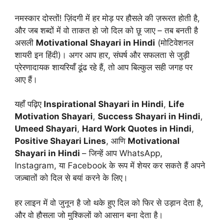
नमस्कार दोस्तों! ज़िंदगी में हर मोड़ पर हौसले की ज़रूरत होती है,
और जब शब्दों में वो ताकत हो जो दिल को छू जाए – तब बनती है
असली
Motivational Shayari in Hindi
(मोटिवेशनल
शायरी इन हिंदी)। अगर आप हार, संघर्ष और सफलता से जुड़ी
प्रेरणादायक शायरियाँ ढूंढ रहे हैं, तो आप बिल्कुल सही जगह पर
आए हैं।
यहाँ पढ़िए
Inspirational Shayari in Hindi
,
Life
Motivation Shayari
,
Success Shayari in Hindi
,
Umeed Shayari
,
Hard Work Quotes in Hindi
,
Positive Shayari Lines
, आणि
Motivational
Shayari in Hindi
– जिन्हें आप WhatsApp,
Instagram, या Facebook के रूप में शेयर कर सकते हैं अपने
जज़्बातों को दिल से बयां करने के लिए।
हर लाइन में वो जुनून है जो थके हुए दिल को फिर से उड़ान देता है,
और वो हौसला जो मुश्किलों को आसान बना देता है।