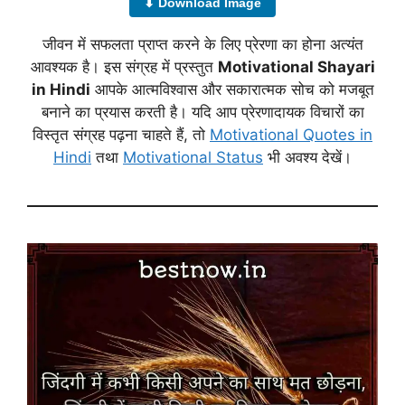
⬇ Download Image
जीवन में सफलता प्राप्त करने के लिए प्रेरणा का होना अत्यंत
आवश्यक है। इस संग्रह में प्रस्तुत
Motivational Shayari
in Hindi
आपके आत्मविश्वास और सकारात्मक सोच को मजबूत
बनाने का प्रयास करती है। यदि आप प्रेरणादायक विचारों का
विस्तृत संग्रह पढ़ना चाहते हैं, तो
Motivational Quotes in
Hindi
तथा
Motivational Status
भी अवश्य देखें।