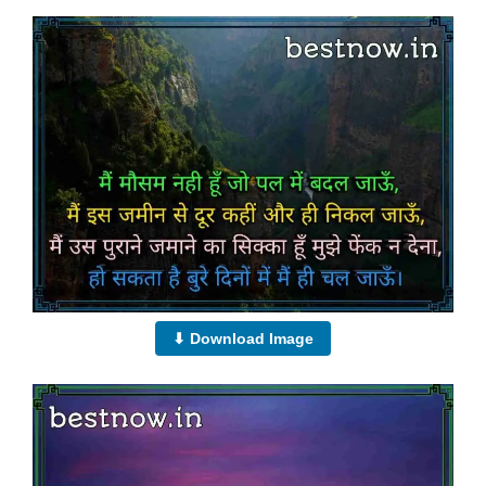
⬇ Download Image