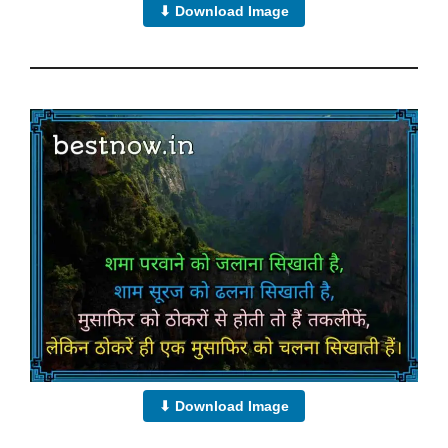
⬇ Download Image
⬇ Download Image