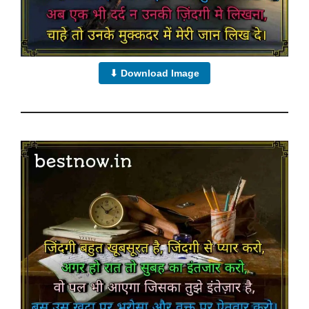
⬇ Download Image