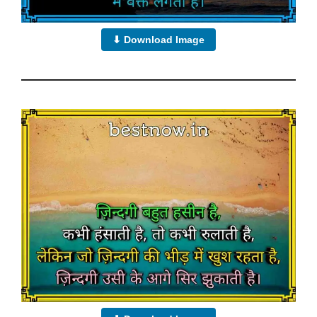
⬇ Download Image