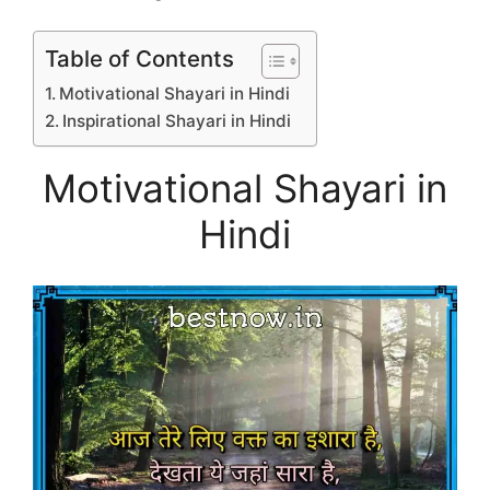
Table of Contents
Motivational Shayari in Hindi
Inspirational Shayari in Hindi
Motivational Shayari in
Hindi