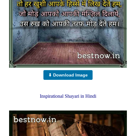
⬇ Download Image
Inspirational Shayari in Hindi