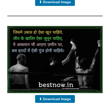
⬇ Download Image
⬇ Download Image