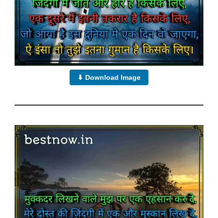
⬇ Download Image