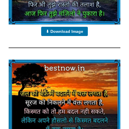
⬇ Download Image