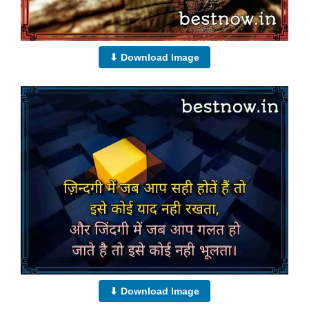
⬇ Download Image
⬇ Download Image