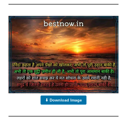
⬇ Download Image