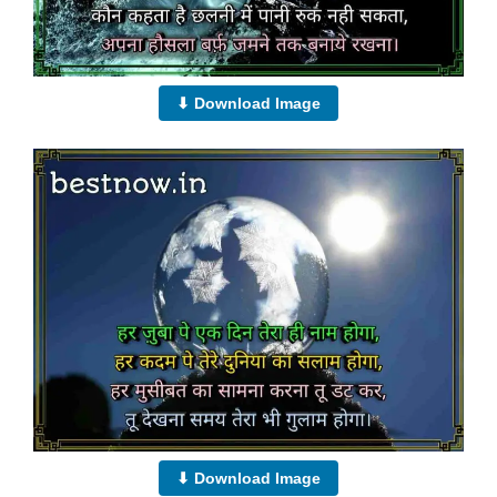
⬇ Download Image
⬇ Download Image