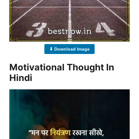
⬇ Download Image
Motivational Thought In
Hindi