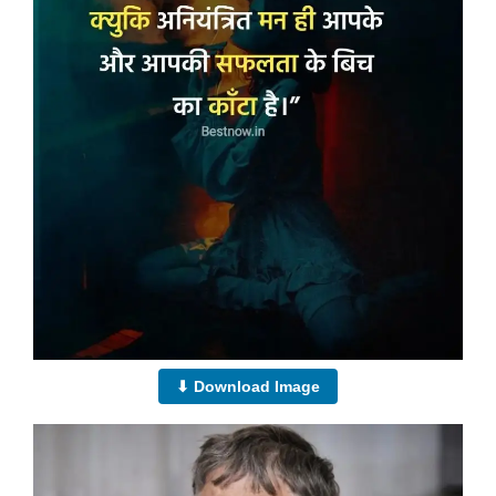
⬇ Download Image