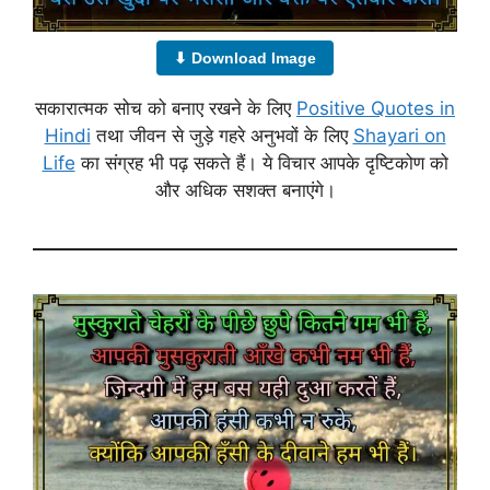
⬇ Download Image
सकारात्मक सोच को बनाए रखने के लिए
Positive Quotes in
Hindi
तथा जीवन से जुड़े गहरे अनुभवों के लिए
Shayari on
Life
का संग्रह भी पढ़ सकते हैं। ये विचार आपके दृष्टिकोण को
और अधिक सशक्त बनाएंगे।