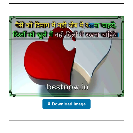
⬇ Download Image