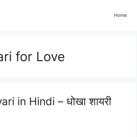
Home
ri for Love
i in Hindi – धोखा शायरी