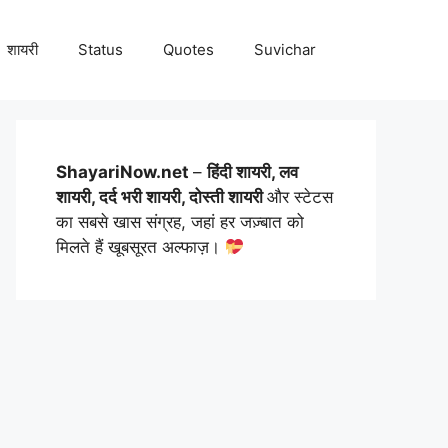
शायरी
Status
Quotes
Suvichar
ShayariNow.net
–
हिंदी शायरी, लव
शायरी, दर्द भरी शायरी, दोस्ती शायरी
और स्टेटस
का सबसे खास संग्रह, जहां हर जज़्बात को
मिलते हैं खूबसूरत अल्फाज़।