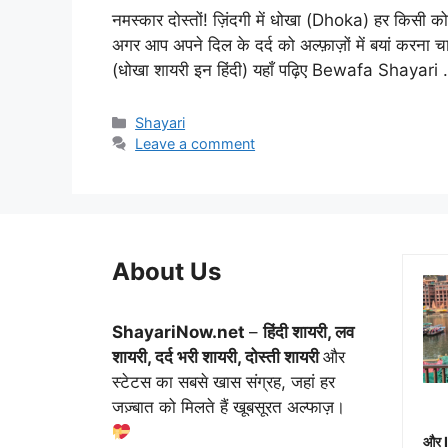
नमस्कार दोस्तों! ज़िंदगी में धोखा (Dhoka) हर किसी को कभ
अगर आप अपने दिल के दर्द को अल्फ़ाज़ों में बयां करना
(धोखा शायरी इन हिंदी) यहाँ पढ़िए Bewafa Shayari
Categories
Shayari
Leave a comment
About Us
ShayariNow.net
–
हिंदी शायरी, लव
शायरी, दर्द भरी शायरी, दोस्ती शायरी
और
स्टेटस का सबसे खास संग्रह, जहां हर
जज़्बात को मिलते हैं खूबसूरत अल्फाज़।
और 