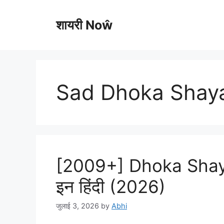
Skip
to
शायरी Noŵ
content
Sad Dhoka Shaya
[2009+] Dhoka Shayar
इन हिंदी (2026)
जुलाई 3, 2026
by
Abhi