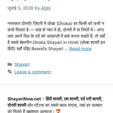
जुलाई 3, 2026
by
Abhi
नमस्कार दोस्तों! ज़िंदगी में धोखा (Dhoka) हर किसी को कभी न
कभी मिलता है — चाहे वो प्यार में हो, दोस्ती में या रिश्तों में। अगर
आप अपने दिल के दर्द को अल्फ़ाज़ों में बयां करना चाहते हैं, तो यहाँ
है सबसे बेहतरीन Dhoka Shayari in Hindi (धोखा शायरी इन
हिंदी) यहाँ पढ़िए Bewafa Shayari …
Read more
Categories
Shayari
Leave a comment
ShayariNow.net
–
हिंदी शायरी, लव शायरी, दर्द भरी शायरी,
दोस्ती शायरी
और स्टेटस का सबसे खास संग्रह, जहां हर जज़्बात
को मिलते हैं खूबसूरत अल्फाज़।