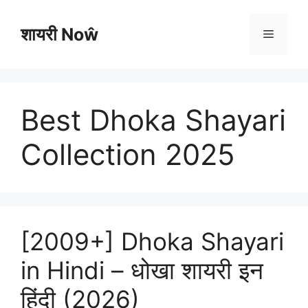
Skip
to
शायरी Noŵ
Menu
content
Best Dhoka Shayari
Collection 2025
[2009+] Dhoka Shayari
in Hindi – धोखा शायरी इन
हिंदी (2026)