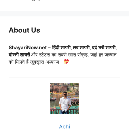
About Us
ShayariNow.net
–
हिंदी शायरी, लव शायरी, दर्द भरी शायरी,
दोस्ती शायरी
और स्टेटस का सबसे खास संग्रह, जहां हर जज़्बात
को मिलते हैं खूबसूरत अल्फाज़।
Abhi