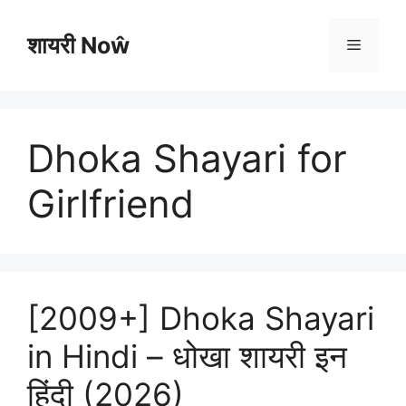
Skip
to
शायरी Noŵ
Menu
content
Dhoka Shayari for
Girlfriend
[2009+] Dhoka Shayari
in Hindi – धोखा शायरी इन
हिंदी (2026)