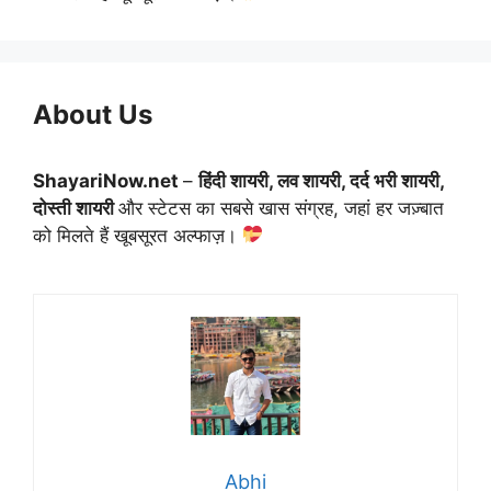
About Us
ShayariNow.net
–
हिंदी शायरी, लव शायरी, दर्द भरी शायरी,
दोस्ती शायरी
और स्टेटस का सबसे खास संग्रह, जहां हर जज़्बात
को मिलते हैं खूबसूरत अल्फाज़।
Abhi