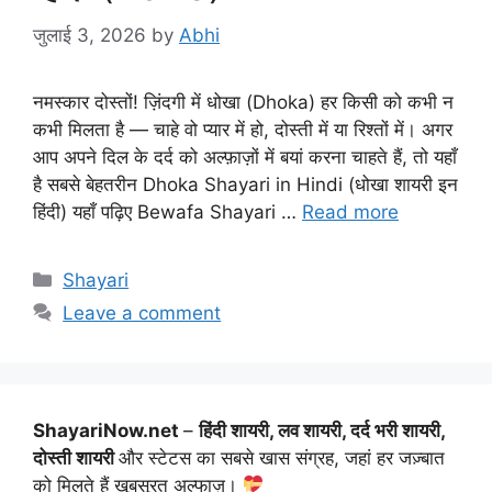
जुलाई 3, 2026
by
Abhi
नमस्कार दोस्तों! ज़िंदगी में धोखा (Dhoka) हर किसी को कभी न
कभी मिलता है — चाहे वो प्यार में हो, दोस्ती में या रिश्तों में। अगर
आप अपने दिल के दर्द को अल्फ़ाज़ों में बयां करना चाहते हैं, तो यहाँ
है सबसे बेहतरीन Dhoka Shayari in Hindi (धोखा शायरी इन
हिंदी) यहाँ पढ़िए Bewafa Shayari …
Read more
Categories
Shayari
Leave a comment
ShayariNow.net
–
हिंदी शायरी, लव शायरी, दर्द भरी शायरी,
दोस्ती शायरी
और स्टेटस का सबसे खास संग्रह, जहां हर जज़्बात
को मिलते हैं खूबसूरत अल्फाज़।