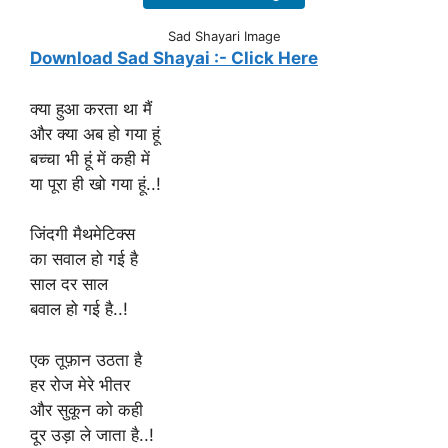
Sad Shayari Image
Download Sad Shayai :- Click Here
क्या हुआ करता था मैं
और क्या अब हो गया हूं
बच्चा भी हूं में कही में
या पूरा ही खो गया हूं..!
जिंदगी मैथमेटिक्स
का सवाल हो गई है
साल दर साल
बवाल हो गई है..!
एक तूफ़ान उठता है
हर रोज मेरे भीतर
और सुकून को कही
दूर उड़ा ले जाता है..!