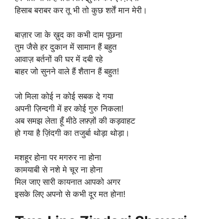
हिसाब बराबर कर तू भी तो कुछ शर्तें मान मेरी।
बाज़ार जा के ख़ुद का कभी दाम पूछना
तुम जैसे हर दुकान में सामान हैं बहुत
आवाज़ बर्तनों की घर में दबी रहे
बाहर जो सुनने वाले हैं शैतान हैं बहुत!
जो मिला कोई न कोई सबक दे गया
अपनी ज़िन्दगी में हर कोई गुरु निकला!
अब समझ लेता हूँ मीठे लफ़्ज़ों की कड़वाहट
हो गया है ज़िंदगी का तजुर्बा थोड़ा थोड़ा।
मशहूर होना पर मगरुर ना होना
कामयाबी से नशे मे चूर ना होना
मिल जाए सारी कायनात आपको अगर
इसके लिए अपनो से कभी दूर मत होना!