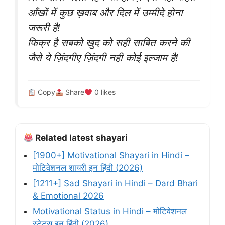
आँखों में कुछ ख़वाब और दिल में उम्मीदे होना
जरूरी है!
फिक्र है सबको खुद को सही साबित करने की
जैसे ये ज़िंदगीए ज़िंदगी नही कोई इल्जाम है!
Copy
Share
0
likes
Related latest shayari
[1900+] Motivational Shayari in Hindi –
मोटिवेशनल शायरी इन हिंदी (2026)
[1211+] Sad Shayari in Hindi – Dard Bhari
& Emotional 2026
Motivational Status in Hindi – मोटिवेशनल
स्टेटस इन हिंदी (2026)