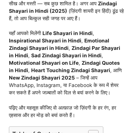
सीख और मस्ती — सब कुछ शामिल है। अगर आप
Zindagi
Shayari in Hindi (2025)
(ज़िंदगी शायरी इन हिंदी) ढूंढ रहे
हैं, तो आप बिल्कुल सही जगह पर आए हैं।
यहाँ आपको मिलेंगी
Life Shayari in Hindi
,
Inspirational Shayari in Hindi
,
Emotional
Zindagi Shayari in Hindi
,
Zindagi Par Shayari
in Hindi
,
Sad Zindagi Shayari in Hindi
,
Motivational Shayari on Life
,
Zindagi Quotes
in Hindi
,
Heart Touching Zindagi Shayari
, आणि
New Zindagi Shayari 2025
– जिन्हें आप
WhatsApp, Instagram, या Facebook के रूप में शेयर
कर सकते हैं अपने जज़्बातों को दिल से बयां करने के लिए।
पढ़िए और महसूस कीजिए वो अल्फ़ाज़ जो ज़िंदगी के हर रंग, हर
एहसास और हर मोड़ को बयां करते हैं।