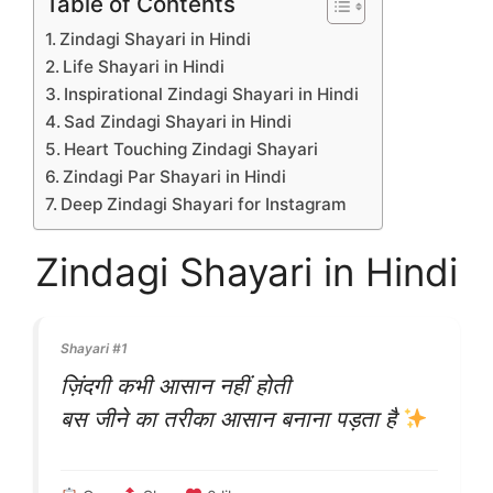
Table of Contents
Zindagi Shayari in Hindi
Life Shayari in Hindi
Inspirational Zindagi Shayari in Hindi
Sad Zindagi Shayari in Hindi
Heart Touching Zindagi Shayari
Zindagi Par Shayari in Hindi
Deep Zindagi Shayari for Instagram
Zindagi Shayari in Hindi
Shayari #1
ज़िंदगी कभी आसान नहीं होती
बस जीने का तरीका आसान बनाना पड़ता है