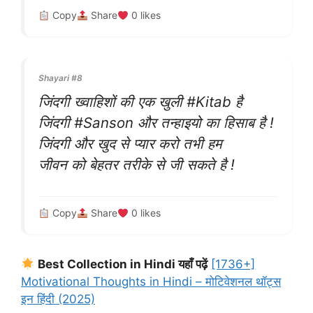
Copy
Share
0
likes
Shayari #8
जिंदगी ख्वाहिशों की एक खुली #Kitab है
जिंदगी #Sanson और तन्हाइयो का हिसाब है !
जिंदगी और खुद से प्यार करो तभी हम
जीवन को बेहतर तरीके से जी सकते है !
Copy
Share
0
likes
Best Collection in Hindi यहाँ पढ़ें
[1736+]
Motivational Thoughts in Hindi – मोटिवेशनल थॉट्स
इन हिंदी (2025)