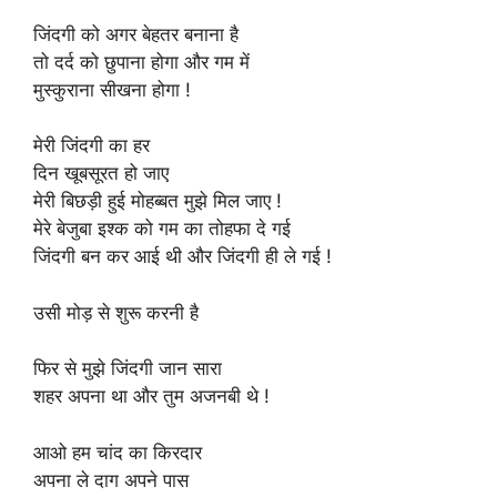
जिंदगी को अगर बेहतर बनाना है
तो दर्द को छुपाना होगा और गम में
मुस्कुराना सीखना होगा !
मेरी जिंदगी का हर
दिन खूबसूरत हो जाए
मेरी बिछड़ी हुई मोहब्बत मुझे मिल जाए !
मेरे बेजुबा इश्क को गम का तोहफा दे गई
जिंदगी बन कर आई थी और जिंदगी ही ले गई !
उसी मोड़ से शुरू करनी है
फिर से मुझे जिंदगी जान सारा
शहर अपना था और तुम अजनबी थे !
आओ हम चांद का किरदार
अपना ले दाग अपने पास