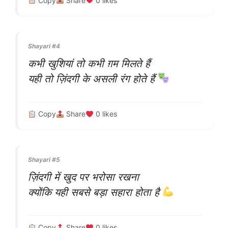
Copy
Share
0
likes
Shayari #4
कभी खुशियां तो कभी ग़म मिलते हैं
यही तो ज़िंदगी के असली रंग होते हैं
Copy
Share
0
likes
Shayari #5
ज़िंदगी में खुद पर भरोसा रखना
क्योंकि यही सबसे बड़ा सहारा होता है
Copy
Share
0
likes