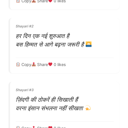
Copy
Share
0
likes
Shayari #2
हर दिन एक नई शुरुआत है
बस हिम्मत से आगे बढ़ना जरूरी है
Copy
Share
0
likes
Shayari #3
ज़िंदगी की ठोकरें ही सिखाती हैं
वरना इंसान संभलना नहीं सीखता