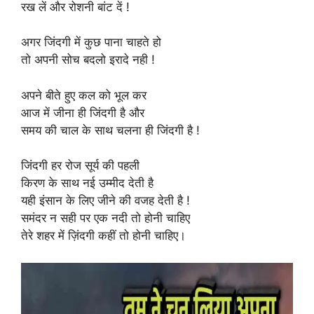
रख लें और रोशनी बांट दें !
अगर जिंदगी में कुछ पाना चाहते हो
तो अपनी सोच बदलो इरादे नही !
अपने बीते हुए कल को भूल कर
आज में जीना ही जिंदगी है और
समय की चाल के साथ चलना ही जिंदगी है !
जिंदगी हर रोज सूर्य की पहली
किरण के साथ नई उम्मीद देती है
यही इंसान के लिए जीने की वजह देती है !
समंदर न सही पर एक नदी तो होनी चाहिए
तेरे शहर में ज़िंदगी कहीं तो होनी चाहिए।