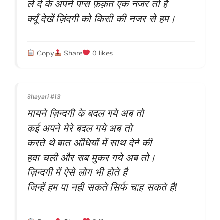
ले दे के अपने पास फ़क़त एक नजर तो है
क्यूँ देखें ज़िंदगी को किसी की नजर से हम।
Copy
Share
0
likes
Shayari #13
मायने ज़िन्दगी के बदल गये अब तो
कई अपने मेरे बदल गये अब तो
करते थे बात आँधियों में साथ देने की
हवा चली और सब मुकर गये अब तो।
ज़िन्दगी में ऐसे लोग भी होते है
जिन्हें हम पा नही सकते सिर्फ चाह सकते है!