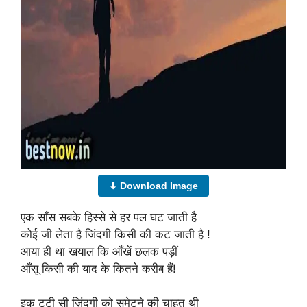
⬇ Download Image
एक साँस सबके हिस्से से हर पल घट जाती है
कोई जी लेता है जिंदगी किसी की कट जाती है !
आया ही था खयाल कि आँखें छलक पड़ीं
आँसू किसी की याद के कितने करीब हैं!
इक टूटी सी ज़िंदगी को समेटने की चाहत थी