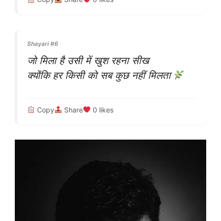
Shayari #6
जो मिला है उसी में खुश रहना सीख
क्योंकि हर किसी को सब कुछ नहीं मिलता
Copy
Share
0
likes