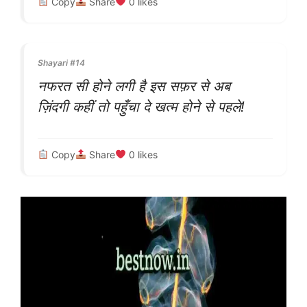
Copy
Share
0
likes
Shayari #14
नफरत सी होने लगी है इस सफ़र से अब
ज़िंदगी कहीं तो पहुँचा दे खत्म होने से पहले!
Copy
Share
0
likes