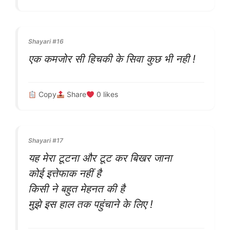
Shayari #16
एक कमजोर सी हिचकी के सिवा कुछ भी नही !
Copy
Share
0
likes
Shayari #17
यह मेरा टूटना और टूट कर बिखर जाना
कोई इत्तेफाक नहीं है
किसी ने बहुत मेहनत की है
मुझे इस हाल तक पहुंचाने के लिए !