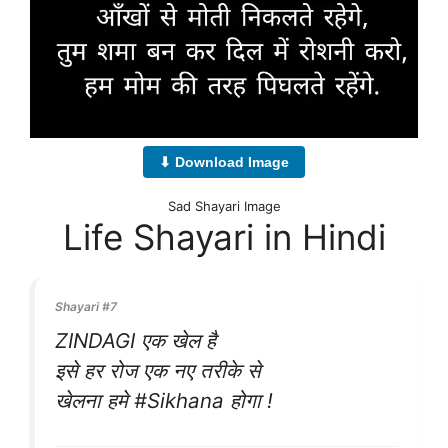
⬇ Download Image
Sad Shayari Image
Life Shayari in Hindi
Shayari #7
ZINDAGI एक खेल है
इसे हर रोज एक नए तरीके से
खेलना हमे #Sikhana होगा !