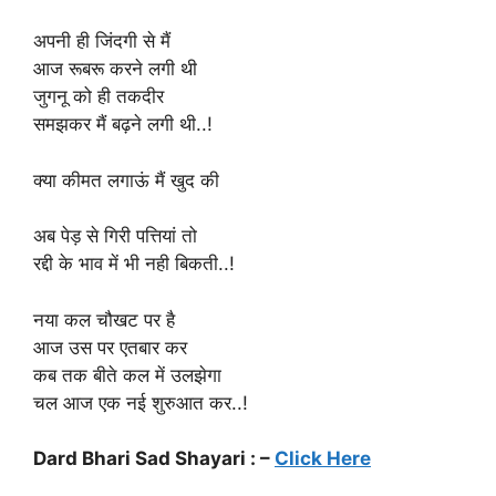
अपनी ही जिंदगी से मैं
आज रूबरू करने लगी थी
जुगनू को ही तकदीर
समझकर मैं बढ़ने लगी थी..!
क्या कीमत लगाऊं मैं खुद की
अब पेड़ से गिरी पत्तियां तो
रद्दी के भाव में भी नही बिकती..!
नया कल चौखट पर है
आज उस पर एतबार कर
कब तक बीते कल में उलझेगा
चल आज एक नई शुरुआत कर..!
Dard Bhari Sad Shayari : –
Click Here