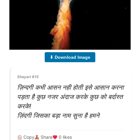
⬇ Download Image
Shayari #15
ज़िन्दगी कभी आसन नही होती इसे आसान करना
पड़ता है कुछ नजर अंदाज करके कुछ को बर्दास्त
करके!
ज़िंदगी जिसका बड़ा नाम सुना है हमने
Copy
Share
0
likes