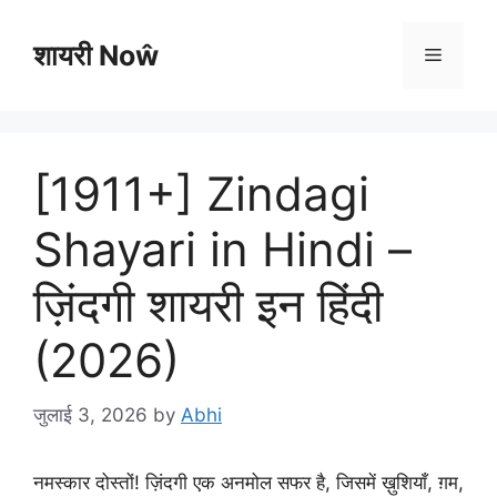
Skip
to
शायरी Noŵ
Menu
content
[1911+] Zindagi
Shayari in Hindi –
ज़िंदगी शायरी इन हिंदी
(2026)
जुलाई 3, 2026
by
Abhi
नमस्कार दोस्तों! ज़िंदगी एक अनमोल सफर है, जिसमें ख़ुशियाँ, ग़म,