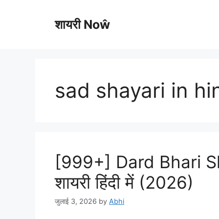
Skip
to
शायरी Noŵ
content
sad shayari in hi
[999+] Dard Bhari Sha
शायरी हिंदी में (2026)
जुलाई 3, 2026
by
Abhi