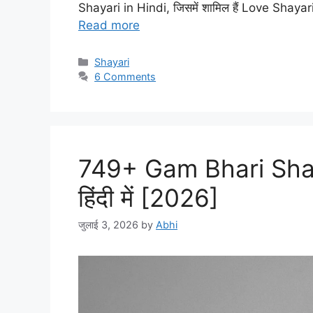
Shayari in Hindi, जिसमें शामिल हैं Love Shay
Read more
Categories
Shayari
6 Comments
749+ Gam Bhari Shayar
हिंदी में [2026]
जुलाई 3, 2026
by
Abhi