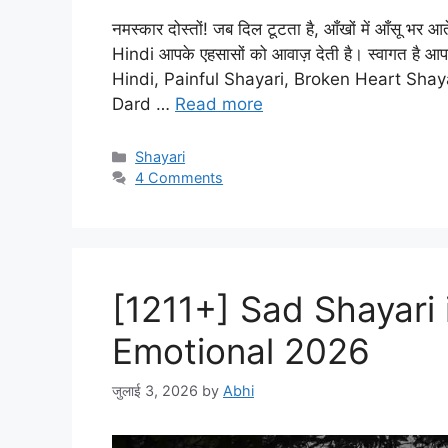
नमस्कार दोस्तों! जब दिल टूटता है, आँखों में आँसू भर
Hindi आपके एहसासों को आवाज़ देती है। स्वागत है
Hindi, Painful Shayari, Broken Heart Shaya
Dard …
Read more
Categories
Shayari
4 Comments
[1211+] Sad Shayari 
Emotional 2026
जुलाई 3, 2026
by
Abhi