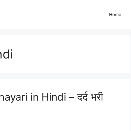
Home
ndi
yari in Hindi – दर्द भरी