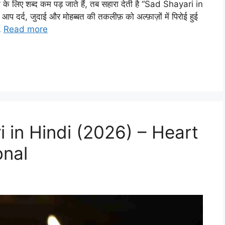
े के लिए शब्द कम पड़ जाते हैं, तब सहारा देती है “Sad Shayari in
र्द, जुदाई और मोहब्बत की तकलीफ़ को अल्फ़ाज़ों में पिरोई हुई
 …
Read more
 in Hindi (2026) – Heart
onal