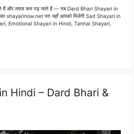
 आते हैं और लफ़्ज़ कम पड़ जाते हैं — तब Dard Bhari Shayari in
 आपका shayarinow.net पर! यहाँ आपको मिलेंगी Sad Shayari in
ri, Emotional Shayari in Hindi, Tanhai Shayari,
in Hindi – Dard Bhari &