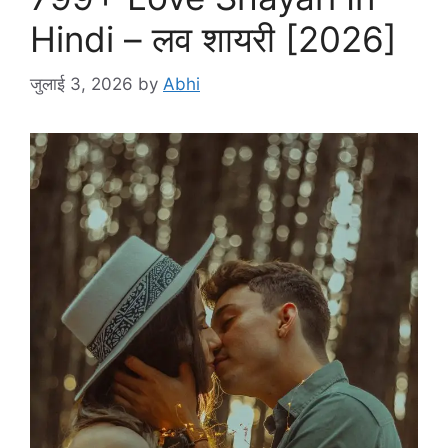
Hindi – लव शायरी [2026]
जुलाई 3, 2026
by
Abhi