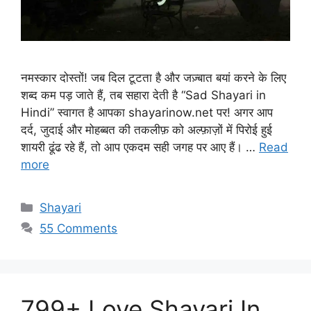
नमस्कार दोस्तों! जब दिल टूटता है और जज़्बात बयां करने के लिए
शब्द कम पड़ जाते हैं, तब सहारा देती है “Sad Shayari in
Hindi” स्वागत है आपका shayarinow.net पर! अगर आप
दर्द, जुदाई और मोहब्बत की तकलीफ़ को अल्फ़ाज़ों में पिरोई हुई
शायरी ढूंढ रहे हैं, तो आप एकदम सही जगह पर आए हैं। …
Read
more
Categories
Shayari
55 Comments
799+ Love Shayari In