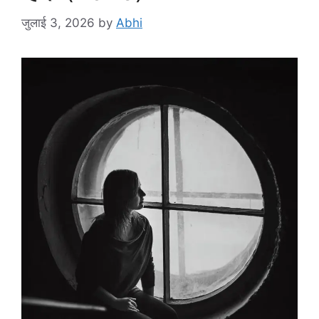
जुलाई 3, 2026
by
Abhi