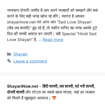
नमस्कार दोस्तों! उम्मीद है आप अपने जज़्बातों को समझने और बयां
करने के लिए सही जगह खोज रहे होंगे। स्वागत है आपका
shayarinow.net पर! अगर आप “Sad Love Shayari
(सैड लव शायरी)” ढूंढ रहे हैं, तो यकीन मानिए यह जगह आपके टूटे
दिल की सच्ची आवाज़ बन जाएगी। यही Special “Hindi Sad
Love Shayari” है, …
Read more
Categories
Shayari
Leave a comment
ShayariNow.net
–
हिंदी शायरी, लव शायरी, दर्द भरी शायरी,
दोस्ती शायरी
और स्टेटस का सबसे खास संग्रह, जहां हर जज़्बात
को मिलते हैं खूबसूरत अल्फाज़।