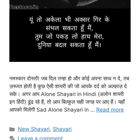
नमस्कार दोस्तों! जब दिल तन्हा हो और कोई अपना साथ न दे, तब
ज़रूरत होती है कुछ ऐसी शायरी की जो आपके दर्द को अल्फ़ाज़ दे
सके। अगर आप Alone Shayari in Hindi (अलोन शायरी
इन हिंदी) ढूंढ रहे हैं, तो आप बिल्कुल सही जगह पर आए हैं। यहाँ
आपको मिलेंगी Sad Alone Shayari in …
Read more
Categories
New Shayari
,
Shayari
Leave a comment