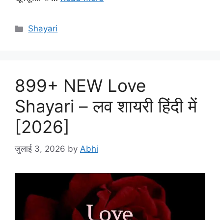
Categories
Shayari
899+ NEW Love
Shayari – लव शायरी हिंदी में
[2026]
जुलाई 3, 2026
by
Abhi