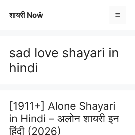
Skip
to
शायरी Noŵ
Menu
content
sad love shayari in
hindi
[1911+] Alone Shayari
in Hindi – अलोन शायरी इन
हिंदी (2026)