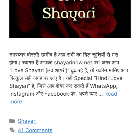
नमस्कार दोस्तों! उम्मीद है आप सभी का दिल खुशियों से भरा
होगा। स्वागत है आपका shayarinow.net पर! अगर आप
“Love Shayari (लव शायरी)” ढूंढ रहे हैं, तो यकीन मानिए आप
बिल्कुल सही जगह पर आए हैं। यही Special “Hindi Love
Shayari” है, जिसे आप शेयर कर सकते हैं WhatsApp,
Instagram और Facebook पर, अपने प्यार …
Read
more
Categories
Shayari
41 Comments