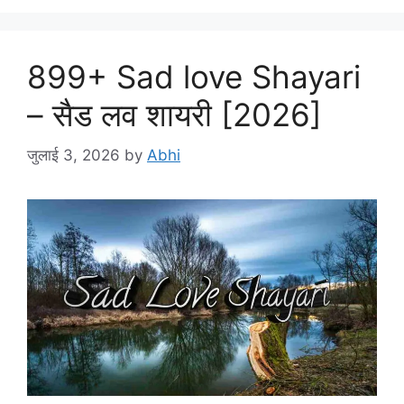
899+ Sad love Shayari
– सैड लव शायरी [2026]
जुलाई 3, 2026
by
Abhi