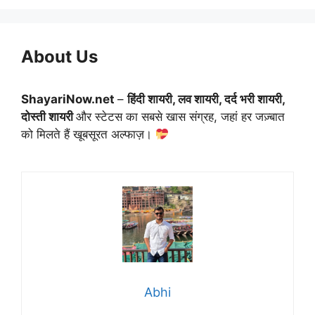
About Us
ShayariNow.net
–
हिंदी शायरी, लव शायरी, दर्द भरी शायरी,
दोस्ती शायरी
और स्टेटस का सबसे खास संग्रह, जहां हर जज़्बात
को मिलते हैं खूबसूरत अल्फाज़।
Abhi