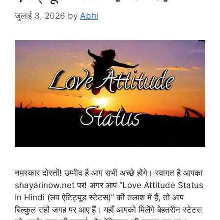
जुलाई 3, 2026
by
Abhi
नमस्कार दोस्तों! उम्मीद है आप सभी अच्छे होंगे। स्वागत है आपका
shayarinow.net पर! अगर आप “Love Attitude Status
In Hindi (लव ऐटिट्यूड स्टेटस)” की तलाश में हैं, तो आप
बिल्कुल सही जगह पर आए हैं। यहाँ आपको मिलेंगे बेहतरीन स्टेटस