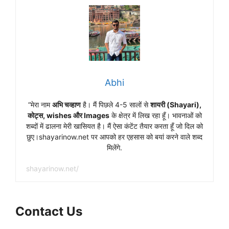
Abhi
“मेरा नाम
अभि चव्हाण
है। मैं पिछले 4-5 सालों से
शायरी (Shayari),
कोट्स, wishes और Images
के क्षेत्र में लिख रहा हूँ। भावनाओं को
शब्दों में ढालना मेरी खासियत है। मैं ऐसा कंटेंट तैयार करता हूँ जो दिल को
छुए।shayarinow.net पर आपको हर एहसास को बयां करने वाले शब्द
मिलेंगे.
shayarinow.net/
Contact Us