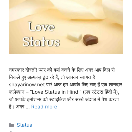
नमस्कार दोस्तों! प्यार को बयां करने के लिए अगर आप दिल से
निकले हुए अल्फ़ाज़ ढूंढ रहे हैं, तो आपका स्वागत है
shayarinow.net पर! आज हम आपके लिए लाए हैं एक शानदार
कलेक्शन – “Love Status in Hindi” (लव स्टेटस हिंदी में),
जो आपके इमोशन्स को स्टाइलिश और सच्चे अंदाज़ में पेश करता
है। अगर …
Read more
Categories
Status