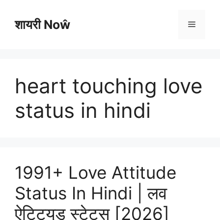
Skip
to
शायरी Noŵ
Menu
content
heart touching love
status in hindi
1991+ Love Attitude
Status In Hindi | लव
ऐटिट्यूड स्टेटस [2026]