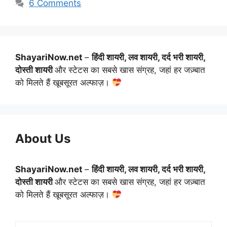
6 Comments
ShayariNow.net
–
हिंदी शायरी, लव शायरी, दर्द भरी शायरी,
दोस्ती शायरी
और स्टेटस का सबसे खास संग्रह, जहां हर जज़्बात
को मिलते हैं खूबसूरत अल्फाज़।
About Us
ShayariNow.net
–
हिंदी शायरी, लव शायरी, दर्द भरी शायरी,
दोस्ती शायरी
और स्टेटस का सबसे खास संग्रह, जहां हर जज़्बात
को मिलते हैं खूबसूरत अल्फाज़।