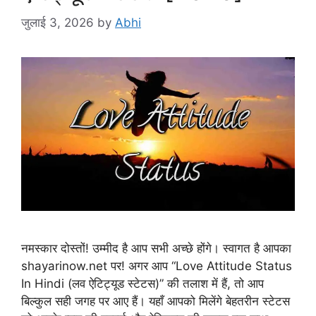
जुलाई 3, 2026
by
Abhi
नमस्कार दोस्तों! उम्मीद है आप सभी अच्छे होंगे। स्वागत है आपका
shayarinow.net पर! अगर आप “Love Attitude Status
In Hindi (लव ऐटिट्यूड स्टेटस)” की तलाश में हैं, तो आप
बिल्कुल सही जगह पर आए हैं। यहाँ आपको मिलेंगे बेहतरीन स्टेटस