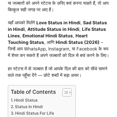
या जज़्बातों को अपने स्टेटस के ज़रिए बयां करना चाहते हैं, तो आप
बिल्कुल सही जगह पर आए हैं।
यहाँ आपको मिलेंगे
Love Status in Hindi
,
Sad Status
in Hindi
,
Attitude Status in Hindi
,
Life Status
Lines
,
Emotional Hindi Status
,
Heart
Touching Status
, आणि
Hindi Status (2026)
–
जिन्हें आप WhatsApp, Instagram, या Facebook के रूप
में शेयर कर सकते हैं अपने जज़्बातों को दिल से बयां करने के लिए।
हर स्टेटस में वो जज़्बात हैं जो आपके दिल की बात को सीधे सामने
वाले तक पहुँचा देंगे — छोटे शब्दों में बड़ा असर।
Table of Contents
Hindi Status
Status In Hindi
Hindi Status For Life