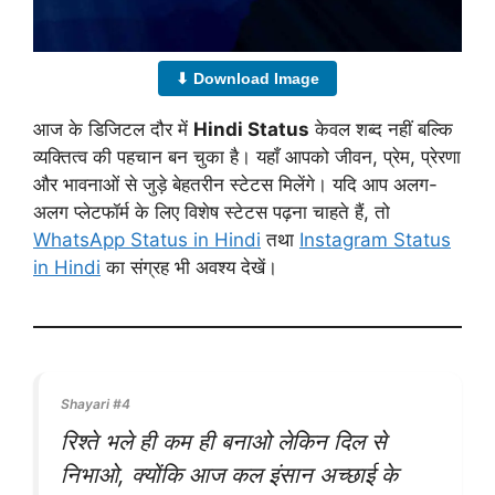
⬇ Download Image
आज के डिजिटल दौर में
Hindi Status
केवल शब्द नहीं बल्कि
व्यक्तित्व की पहचान बन चुका है। यहाँ आपको जीवन, प्रेम, प्रेरणा
और भावनाओं से जुड़े बेहतरीन स्टेटस मिलेंगे। यदि आप अलग-
अलग प्लेटफॉर्म के लिए विशेष स्टेटस पढ़ना चाहते हैं, तो
WhatsApp Status in Hindi
तथा
Instagram Status
in Hindi
का संग्रह भी अवश्य देखें।
Shayari #4
रिश्ते भले ही कम ही बनाओ लेकिन दिल से
निभाओ, क्योंकि आज कल इंसान अच्छाई के