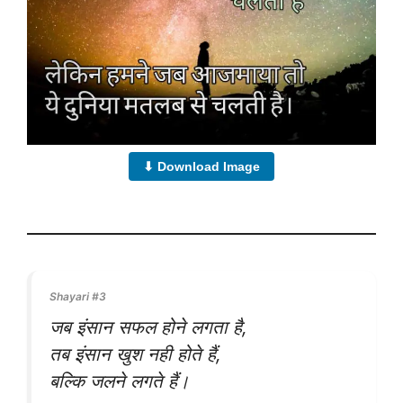
⬇ Download Image
Shayari #3
जब इंसान सफल होने लगता है,
तब इंसान खुश नही होते हैं,
बल्कि जलने लगते हैं।