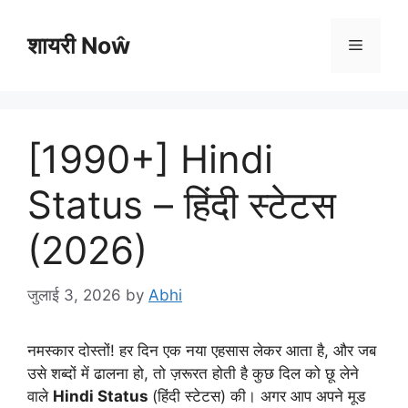
Skip
to
शायरी Noŵ
Menu
content
[1990+] Hindi
Status – हिंदी स्टेटस
(2026)
जुलाई 3, 2026
by
Abhi
नमस्कार दोस्तों! हर दिन एक नया एहसास लेकर आता है, और जब
उसे शब्दों में ढालना हो, तो ज़रूरत होती है कुछ दिल को छू लेने
वाले
Hindi Status
(हिंदी स्टेटस) की। अगर आप अपने मूड