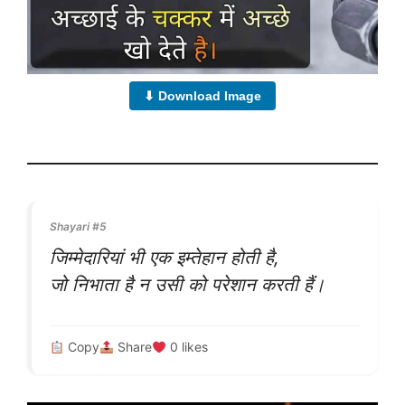
⬇ Download Image
Shayari #5
जिम्मेदारियां भी एक इम्तेहान होती है,
जो निभाता है न उसी को परेशान करती हैं।
Copy
Share
0
likes