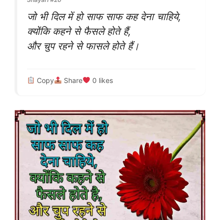
जो भी दिल में हो साफ साफ कह देना चाहिये,
क्योंकि कहने से फैसले होते हैं,
और चुप रहने से फासले होते हैं।
Copy
Share
0
likes