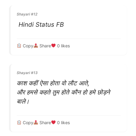
Shayari #12
Hindi Status FB
Copy
Share
0
likes
Shayari #13
काश कहीं ऐसा होता वो लौट आते,
और हमसे कहते तुम होते कौन हो हमे छोड़ने
बाले।
Copy
Share
0
likes