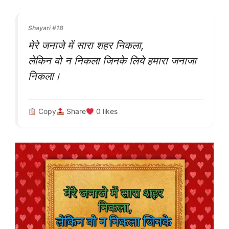
Shayari #18
मेरे जनाजे में सारा शहर निकला,
लेकिन वो न निकला जिनके लिये हमारा जनाजा
निकला।
Copy
Share
0
likes