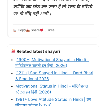
क्योंकि जब छोड़ कर जाता है तो रेशम के तखिये
पर भी नींद नही आती।
Copy
Share
0
likes
Related latest shayari
[1900+] Motivational Shayari in Hindi –
मोटिवेशनल शायरी इन हिंदी (2026)
[1211+] Sad Shayari in Hindi – Dard Bhari
& Emotional 2026
Motivational Status in Hindi – मोटिवेशनल
स्टेटस इन हिंदी (2026)
1991+ Love Attitude Status In Hindi | लव
ऐटिट्यूड स्टेटस [2026]