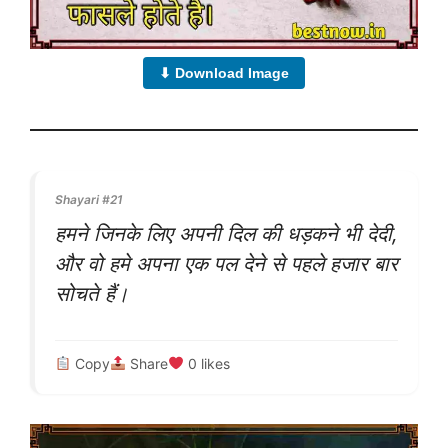
⬇ Download Image
Shayari #21
हमने जिनके लिए अपनी दिल की धड़कने भी देदी,
और वो हमे अपना एक पल देने से पहले हजार बार
सोचते हैं।
Copy
Share
0
likes