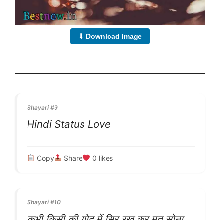
⬇ Download Image
Shayari #9
Hindi Status Love
Copy
Share
0
likes
Shayari #10
कभी किसी की गोद में सिर रख कर मत सोना,