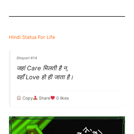
Hindi Status For Life
Shayari #14
जहां Care मिलती है न,
वहाँ Love हो ही जाता है।
Copy
Share
0
likes