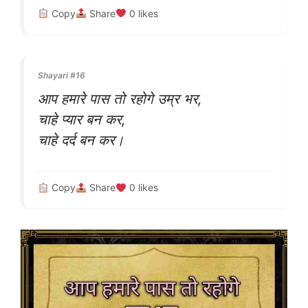
Copy
Share
0
likes
Shayari #16
आप हमारे पास तो रहोगे उम्र भर,
चाहे प्यार बन कर,
चाहे दर्द बन कर।
Copy
Share
0
likes