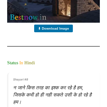
⬇ Download Image
Status
In
Hindi
Shayari #8
न जाने किस तरह का इश्क कर रहे है हम,
जिसके कभी हो ही नही सकते उसी के हो रहे है
हम।