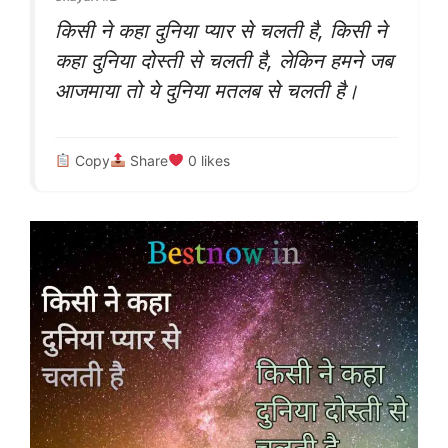
किसी ने कहा दुनिया प्यार से चलती है, किसी ने
कहा दुनिया दोस्ती से चलती है, लेकिन हमने जब
आजमाया तो ये दुनिया मतलब से चलती है।
Copy
Share
0
likes