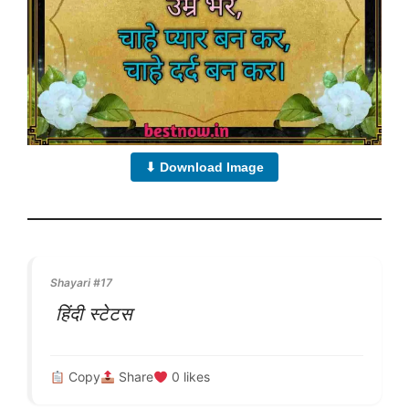
⬇ Download Image
Shayari #17
हिंदी स्टेटस
Copy
Share
0
likes