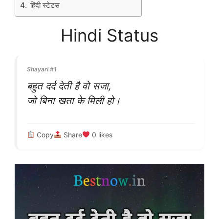
हिंदी स्टेटस
Hindi Status
Shayari #1
बहुत दर्द देती है वो सजा,
जो बिना खता के मिली हो।
Copy
Share
0
likes