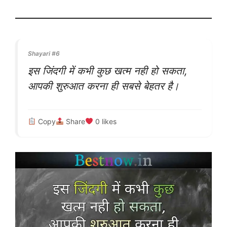
Shayari #6
इस जिंदगी में कभी कुछ खत्म नही हो सकता,
आपकी शुरुआत करना ही सबसे बेहतर है।
Copy
Share
0
likes