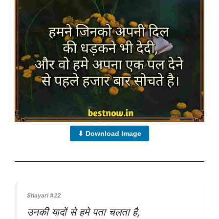
⬇ Download Image
Shayari #22
उनकी यादों से हमे पता चलता है,