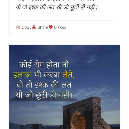
वो तो इश्क की लत थी जो छूटी ही नही।
Copy
Share
0
likes