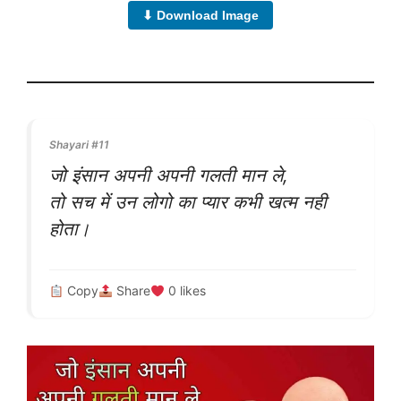
⬇ Download Image
Shayari #11
जो इंसान अपनी अपनी गलती मान ले,
तो सच में उन लोगो का प्यार कभी खत्म नही
होता।
Copy
Share
0
likes