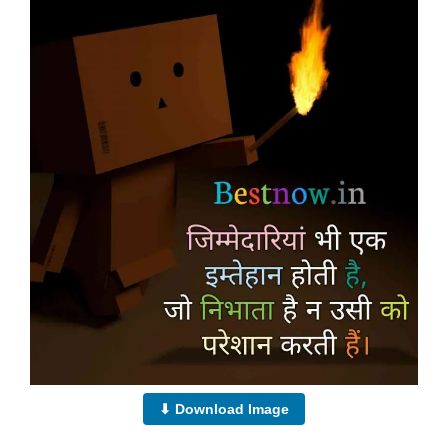
⬇ Download Image