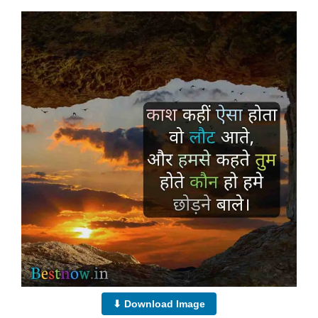
⬇ Download Image