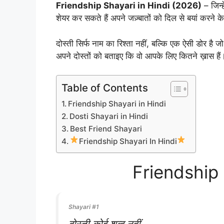
Friendship Shayari in Hindi (2026)
– जिन्
शेयर कर सकते हैं अपने जज़्बातों को दिल से बयां करने क
दोस्ती सिर्फ नाम का रिश्ता नहीं, बल्कि एक ऐसी डोर है जो 
अपने दोस्तों को बताइए कि वो आपके लिए कितने ख़ास हैं
Table of Contents
Friendship Shayari in Hindi
Dosti Shayari in Hindi
Best Friend Shayari
Friendship Shayari In Hindi
Friendship 
Shayari #1
दोस्ती कोई शब्द नहीं,