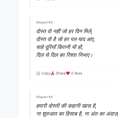
Shayari #3
दोस्त वो नहीं जो हर दिन मिले,
दोस्त वो है जो हर पल याद आए,
चाहे दूरियाँ कितनी भी हों,
दिल से दिल का रिश्ता निभाए।
Copy
Share
0
likes
Shayari #4
हमारी दोस्ती की कहानी खास है,
ना शुरुआत का हिसाब है, ना अंत का अंदाज़