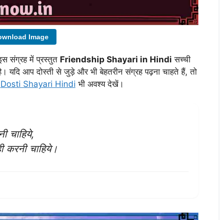
ownload Image
 संग्रह में प्रस्तुत
Friendship Shayari in Hindi
सच्ची
है। यदि आप दोस्ती से जुड़े और भी बेहतरीन संग्रह पढ़ना चाहते हैं, तो
ा
Dosti Shayari Hindi
भी अवश्य देखें।
नी चाहिये,
नही करनी चाहिये।