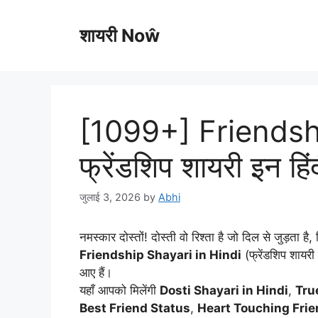
Skip
to
शायरी Noŵ
content
[1099+] Friendshi
फ्रेंडशिप शायरी इन ह
जुलाई 3, 2026
by
Abhi
नमस्कार दोस्तों! दोस्ती वो रिश्ता है जो दिल से जुड़त
Friendship Shayari in Hindi
(फ्रेंडशिप शायरी
आए हैं।
यहाँ आपको मिलेंगी
Dosti Shayari in Hindi
,
Tru
Best Friend Status
,
Heart Touching Frie