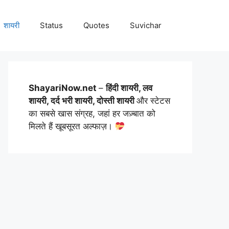
शायरी
Status
Quotes
Suvichar
ShayariNow.net
–
हिंदी शायरी, लव
शायरी, दर्द भरी शायरी, दोस्ती शायरी
और स्टेटस
का सबसे खास संग्रह, जहां हर जज़्बात को
मिलते हैं खूबसूरत अल्फाज़।