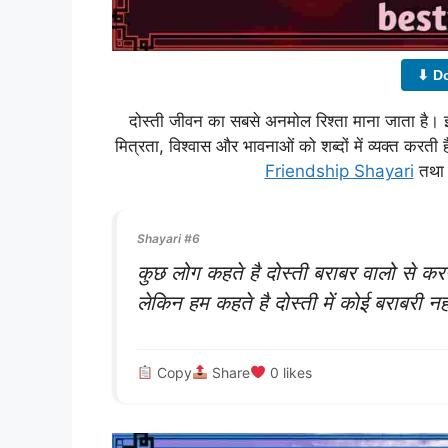
⬇ D
दोस्ती जीवन का सबसे अनमोल रिश्ता माना जाता है। इस
मित्रता, विश्वास और भावनाओं को शब्दों में व्यक्त करती 
Friendship Shayari
तथ
Shayari #6
कुछ लोग कहते है दोस्ती बराबर वालो से कर
लेकिन हम कहते है दोस्ती में कोई बराबरी 
Copy
Share
0
likes