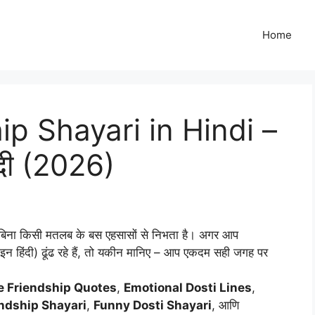
Home
p Shayari in Hindi –
िंदी (2026)
ा है, बिना किसी मतलब के बस एहसासों से निभता है। अगर आप
 इन हिंदी) ढूंढ रहे हैं, तो यकीन मानिए – आप एकदम सही जगह पर
e Friendship Quotes
,
Emotional Dosti Lines
,
ndship Shayari
,
Funny Dosti Shayari
, आणि