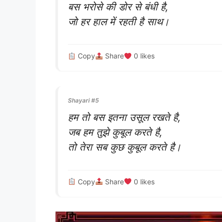
बस भरोसे की डोर से बंधी है,
जो हर हाल में रहती है साथ।
Copy
Share
0
likes
Shayari #5
हम तो बस इतना उसूल रखते है,
जब हम तुझे कुबूल करते है,
तो तेरा सब कुछ कुबूल करते है।
Copy
Share
0
likes