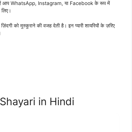
हें आप WhatsApp, Instagram, या Facebook के रूप में
े लिए।
ज़िंदगी को मुस्कुराने की वजह देती है। इन प्यारी शायरियों के ज़रिए
।
Shayari in Hindi