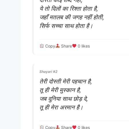
ये तो दिलों का रिश्ता होता है,
जहाँ मतलब की जगह नहीं होती,
सिर्फ सच्चा साथ होता है।
Copy
Share
0
likes
Shayari #2
तेरी दोस्ती मेरी पहचान है,
तू ही मेरी मुस्कान है,
जब दुनिया साथ छोड़ दे,
तू ही मेरा अरमान है।
Copy
Share
0
likes