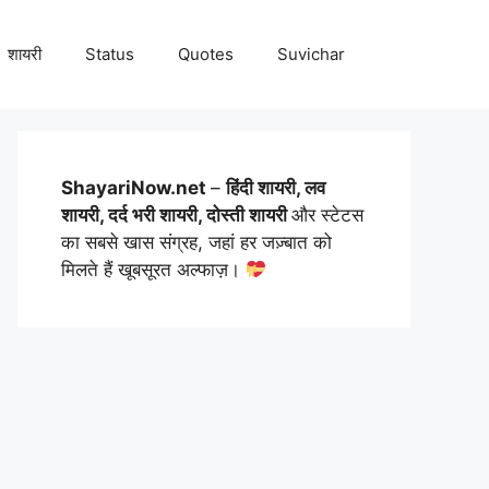
शायरी
Status
Quotes
Suvichar
ShayariNow.net
–
हिंदी शायरी, लव
शायरी, दर्द भरी शायरी, दोस्ती शायरी
और स्टेटस
का सबसे खास संग्रह, जहां हर जज़्बात को
मिलते हैं खूबसूरत अल्फाज़।