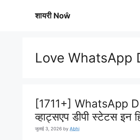
Skip
to
शायरी Noŵ
content
Love WhatsApp 
[1711+] WhatsApp DP
व्हाट्सएप डीपी स्टेटस इन 
जुलाई 3, 2026
by
Abhi