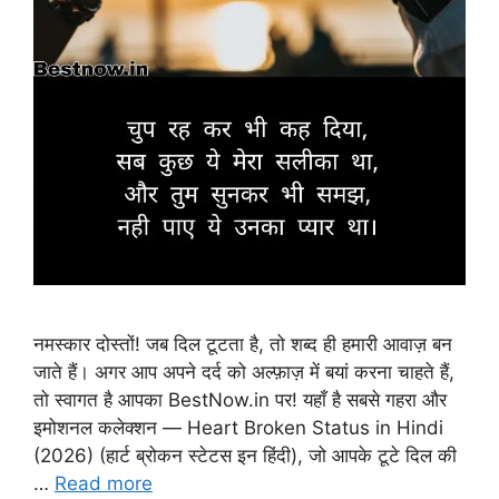
नमस्कार दोस्तों! जब दिल टूटता है, तो शब्द ही हमारी आवाज़ बन
जाते हैं। अगर आप अपने दर्द को अल्फ़ाज़ में बयां करना चाहते हैं,
तो स्वागत है आपका BestNow.in पर! यहाँ है सबसे गहरा और
इमोशनल कलेक्शन — Heart Broken Status in Hindi
(2026) (हार्ट ब्रोकन स्टेटस इन हिंदी), जो आपके टूटे दिल की
…
Read more