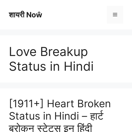
Skip
to
शायरी Noŵ
Menu
content
Love Breakup
Status in Hindi
[1911+] Heart Broken
Status in Hindi – हार्ट
ब्रोकन स्टेटस इन हिंदी