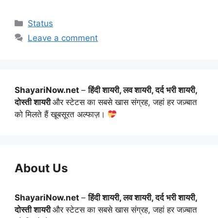
Categories
Status
Leave a comment
ShayariNow.net
–
हिंदी शायरी, लव शायरी, दर्द भरी शायरी,
दोस्ती शायरी
और स्टेटस का सबसे खास संग्रह, जहां हर जज़्बात
को मिलते हैं खूबसूरत अल्फाज़।
About Us
ShayariNow.net
–
हिंदी शायरी, लव शायरी, दर्द भरी शायरी,
दोस्ती शायरी
और स्टेटस का सबसे खास संग्रह, जहां हर जज़्बात