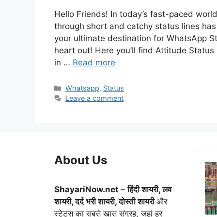
Hello Friends! In today’s fast-paced wor
through short and catchy status lines ha
your ultimate destination for WhatsApp S
heart out! Here you’ll find Attitude Statu
in …
Read more
Categories
Whatsapp
,
Status
Leave a comment
About Us
ShayariNow.net
–
हिंदी शायरी, लव
शायरी, दर्द भरी शायरी, दोस्ती शायरी
और
स्टेटस का सबसे खास संग्रह, जहां हर