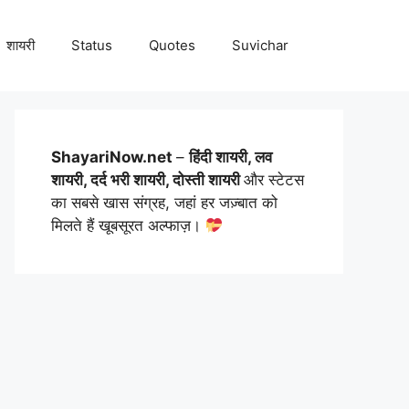
शायरी
Status
Quotes
Suvichar
ShayariNow.net
–
हिंदी शायरी, लव
शायरी, दर्द भरी शायरी, दोस्ती शायरी
और स्टेटस
का सबसे खास संग्रह, जहां हर जज़्बात को
मिलते हैं खूबसूरत अल्फाज़।