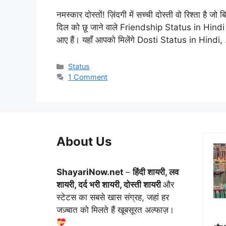
नमस्कार दोस्तों! ज़िंदगी में सच्ची दोस्ती वो रिश्ता है
दिल को छू जाने वाले Friendship Status in Hindi (फ्
आए हैं। यहाँ आपको मिलेंगे Dosti Status in Hindi
Categories
Status
1 Comment
About Us
ShayariNow.net
–
हिंदी शायरी, लव
शायरी, दर्द भरी शायरी, दोस्ती शायरी
और
स्टेटस का सबसे खास संग्रह, जहां हर
जज़्बात को मिलते हैं खूबसूरत अल्फाज़।