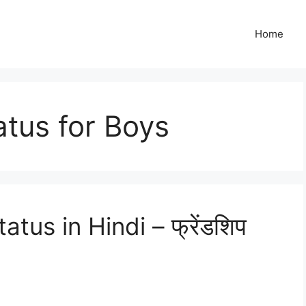
Home
atus for Boys
tus in Hindi – फ्रेंडशिप