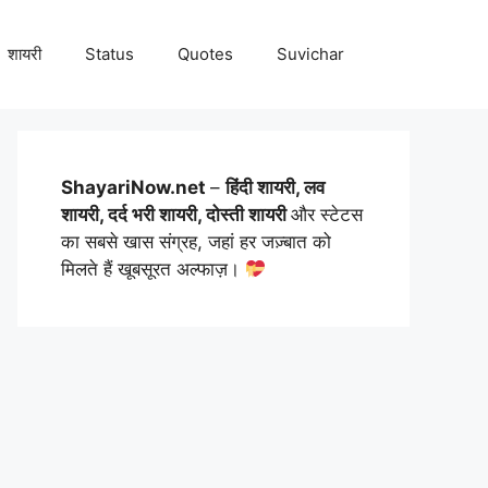
शायरी
Status
Quotes
Suvichar
ShayariNow.net
–
हिंदी शायरी, लव
शायरी, दर्द भरी शायरी, दोस्ती शायरी
और स्टेटस
का सबसे खास संग्रह, जहां हर जज़्बात को
मिलते हैं खूबसूरत अल्फाज़।