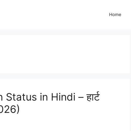
Home
Status in Hindi – हार्ट
2026)