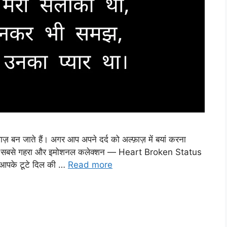
ाज़ बन जाते हैं। अगर आप अपने दर्द को अल्फ़ाज़ में बयां करना
ाँ है सबसे गहरा और इमोशनल कलेक्शन — Heart Broken Status
ो आपके टूटे दिल की …
Read more