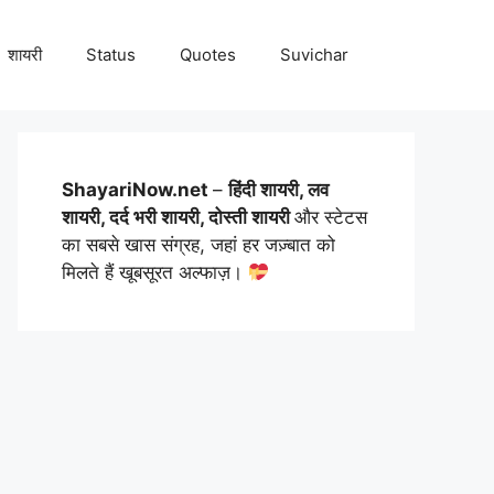
शायरी
Status
Quotes
Suvichar
ShayariNow.net
–
हिंदी शायरी, लव
शायरी, दर्द भरी शायरी, दोस्ती शायरी
और स्टेटस
का सबसे खास संग्रह, जहां हर जज़्बात को
मिलते हैं खूबसूरत अल्फाज़।