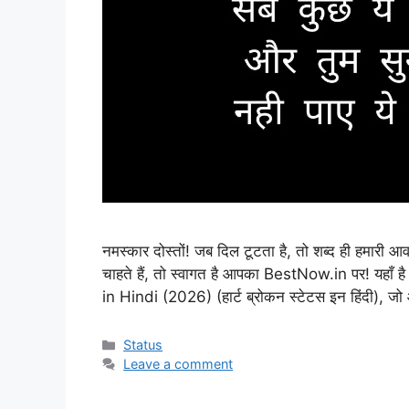
नमस्कार दोस्तों! जब दिल टूटता है, तो शब्द ही हमारी आव
चाहते हैं, तो स्वागत है आपका BestNow.in पर! यह
in Hindi (2026) (हार्ट ब्रोकन स्टेटस इन हिंदी), ज
Categories
Status
Leave a comment