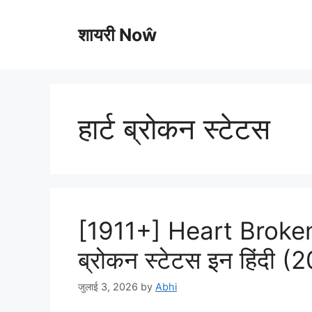
Skip
to
शायरी Noŵ
content
हार्ट ब्रोकन स्टेटस
[1911+] Heart Broken 
ब्रोकन स्टेटस इन हिंदी (
जुलाई 3, 2026
by
Abhi