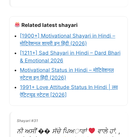
Related latest shayari
[1900+] Motivational Shayari in Hindi –
मोटिवेशनल शायरी इन हिंदी (2026)
[1211+] Sad Shayari in Hindi – Dard Bhari
& Emotional 2026
Motivational Status in Hindi – मोटिवेशनल
स्टेटस इन हिंदी (2026)
1991+ Love Attitude Status In Hindi | लव
ऐटिट्यूड स्टेटस [2026]
Shayari #31
ਨੀ ਅਸੀਂ �� ਸੱਚੇ ਪਿਅਾਰਾਂ
ਵਾਲੇ ਹਾਂ. ,