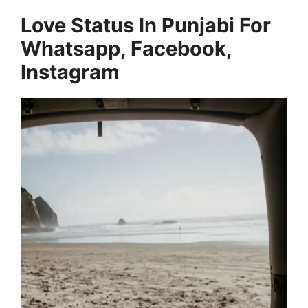
Love Status In Punjabi For
Whatsapp, Facebook,
Instagram