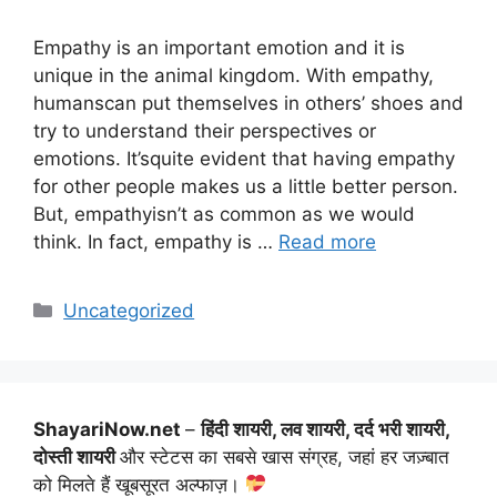
Empathy is an important emotion and it is
unique in the animal kingdom. With empathy,
humanscan put themselves in others’ shoes and
try to understand their perspectives or
emotions. It’squite evident that having empathy
for other people makes us a little better person.
But, empathyisn’t as common as we would
think. In fact, empathy is …
Read more
Categories
Uncategorized
ShayariNow.net
–
हिंदी शायरी, लव शायरी, दर्द भरी शायरी,
दोस्ती शायरी
और स्टेटस का सबसे खास संग्रह, जहां हर जज़्बात
को मिलते हैं खूबसूरत अल्फाज़।