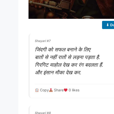
⬇ D
Shayari #7
जिंदगी को सफल बनाने के लिए
बातों से नहीं रातों से लड़ना पड़ता है.
गिरगिट माहोल देख कर रंग बदलता हैं.
और इंसान मौका देख कर.
Copy
Share
0
likes
Shayari #8