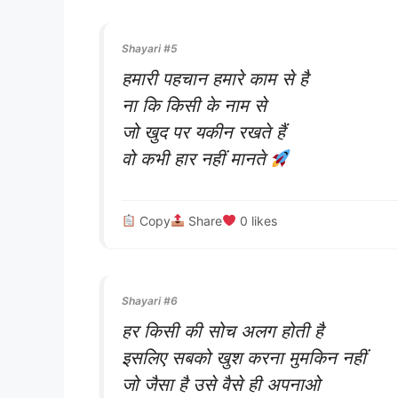
Shayari #5
हमारी पहचान हमारे काम से है
ना कि किसी के नाम से
जो खुद पर यकीन रखते हैं
वो कभी हार नहीं मानते
Copy
Share
0
likes
Shayari #6
हर किसी की सोच अलग होती है
इसलिए सबको खुश करना मुमकिन नहीं
जो जैसा है उसे वैसे ही अपनाओ