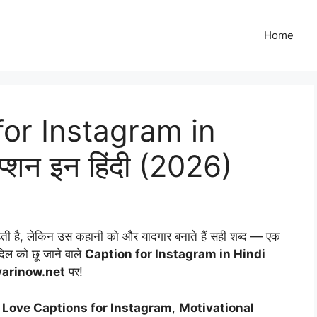
Home
for Instagram in
ैप्शन इन हिंदी (2026)
 कहती है, लेकिन उस कहानी को और यादगार बनाते हैं सही शब्द — एक
 दिल को छू जाने वाले
Caption for Instagram in Hindi
arinow.net
पर!
,
Love Captions for Instagram
,
Motivational