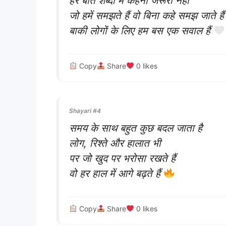
हर बात शब्दों में कहना जरूरी नहीं
जो हमें समझते हैं वो बिना कहे समझ जाते हैं
बाकी लोगों के लिए हम बस एक सवाल हैं
Copy
Share
0
likes
Shayari #4
समय के साथ बहुत कुछ बदल जाता है
लोग, रिश्ते और हालात भी
पर जो खुद पर भरोसा रखते हैं
वो हर हाल में आगे बढ़ते हैं
Copy
Share
0
likes