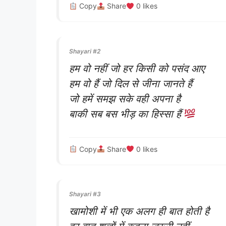
Copy
Share
0
likes
Shayari #2
हम वो नहीं जो हर किसी को पसंद आए
हम वो हैं जो दिल से जीना जानते हैं
जो हमें समझ सके वही अपना है
बाकी सब बस भीड़ का हिस्सा हैं
Copy
Share
0
likes
Shayari #3
खामोशी में भी एक अलग ही बात होती है