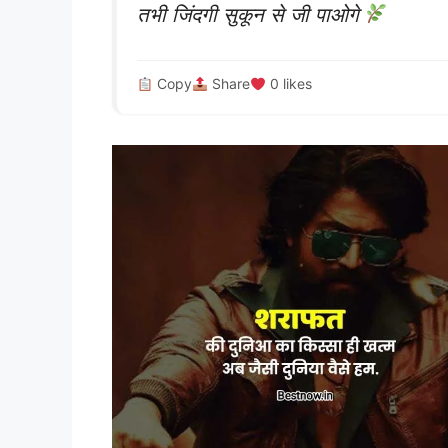
तभी जिंदगी सुकून से जी पाओगे
Copy
Share
0
likes