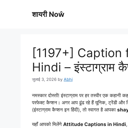
Skip
to
शायरी Noŵ
content
[1197+] Caption 
Hindi – इंस्टाग्राम क
जुलाई 3, 2026
by
Abhi
नमस्कार दोस्तों! इंस्टाग्राम पर हर तस्वीर एक कहानी
परफेक्ट कैप्शन। अगर आप ढूंढ रहे हैं यूनिक, ट्रेंडी और
(इंस्टाग्राम कैप्शन इन हिंदी), तो स्वागत है आपका
shay
यहाँ आपको मिलेंगे
Attitude Captions in Hindi