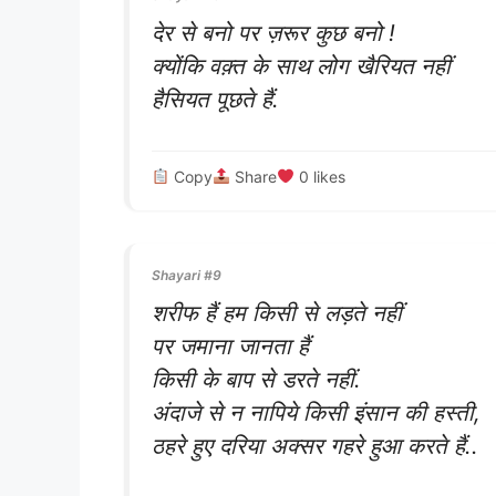
देर से बनो पर ज़रूर कुछ बनो !
क्योंकि वक़्त के साथ लोग खैरियत नहीं
हैसियत पूछते हैं.
Copy
Share
0
likes
Shayari #9
शरीफ हैं हम किसी से लड़ते नहीं
पर जमाना जानता हैं
किसी के बाप से डरते नहीं.
अंदाजे से न नापिये किसी इंसान की हस्ती,
ठहरे हुए दरिया अक्सर गहरे हुआ करते हैं..