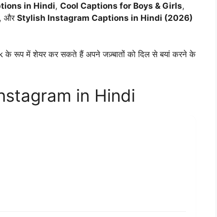
ions in Hindi
,
Cool Captions for Boys & Girls
,
, और
Stylish Instagram Captions in Hindi (2026)
प में शेयर कर सकते हैं अपने जज़्बातों को दिल से बयां करने के
Instagram in Hindi