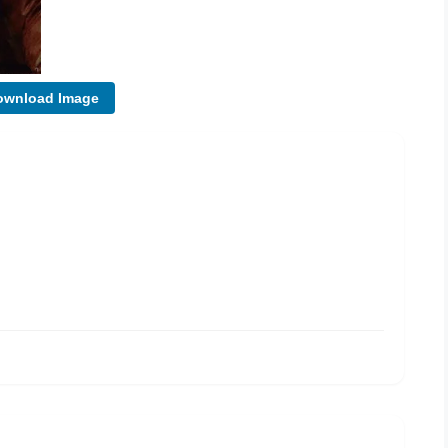
ownload Image