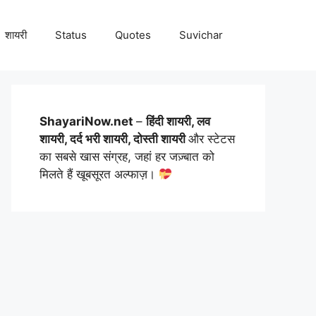
शायरी
Status
Quotes
Suvichar
ShayariNow.net
–
हिंदी शायरी, लव
शायरी, दर्द भरी शायरी, दोस्ती शायरी
और स्टेटस
का सबसे खास संग्रह, जहां हर जज़्बात को
मिलते हैं खूबसूरत अल्फाज़।