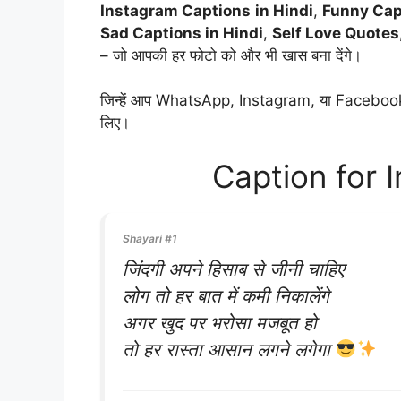
Instagram Captions
in Hindi
,
Funny Capt
Sad Captions in Hindi
,
Self Love Quotes
– जो आपकी हर फोटो को और भी खास बना देंगे।
जिन्हें आप WhatsApp, Instagram, या Facebook के रू
लिए।
Caption for 
Shayari #1
जिंदगी अपने हिसाब से जीनी चाहिए
लोग तो हर बात में कमी निकालेंगे
अगर खुद पर भरोसा मजबूत हो
तो हर रास्ता आसान लगने लगेगा