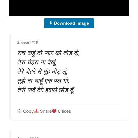
⬇ Download Image
Shayari #19
सच कहूं तो प्यार को तोड़ दो,
तेरा चेहरा ना देखूं,
तेरे चेहरे से मुंह मोड़ लूं,
तुझे ना चाहूँ एक पल भी,
तेरी यादें तेरे हवाले छोड़ दूँ,
Copy
Share
0
likes