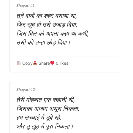
Shayari #1
तूने वादों का शहर बसाया था,
फिर खुद ही उसे उजाड़ दिया,
जिस दिल को अपना कहा था कभी,
उसी को तन्हा छोड़ दिया।
Copy
Share
0
likes
Shayari #2
तेरी मोहब्बत एक कहानी थी,
जिसका अंजाम अधूरा निकला,
हम सच्चाई में डूबे रहे,
और तू झूठ में पूरा निकला।