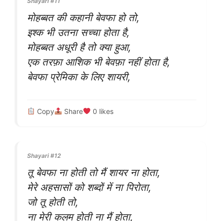
Shayari #11
मोहब्बत की कहानी बेवफा हो तो,
इश्क भी उतना सच्चा होता है,
मोहब्बत अधूरी है तो क्या हुआ,
एक तरफ़ा आशिक भी बेवफ़ा नहीं होता है,
बेवफा प्रेमिका के लिए शायरी,
Copy
Share
0
likes
Shayari #12
तू बेवफा ना होती तो मैं शायर ना होता,
मेरे अहसासों को शब्दों में ना पिरोता,
जो तू होती तो,
ना मेरी कलम होती ना मैं होता,