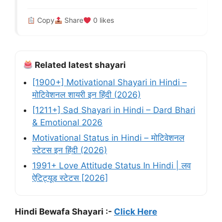
Copy
Share
0
likes
Related latest shayari
[1900+] Motivational Shayari in Hindi –
मोटिवेशनल शायरी इन हिंदी (2026)
[1211+] Sad Shayari in Hindi – Dard Bhari
& Emotional 2026
Motivational Status in Hindi – मोटिवेशनल
स्टेटस इन हिंदी (2026)
1991+ Love Attitude Status In Hindi | लव
ऐटिट्यूड स्टेटस [2026]
Hindi Bewafa Shayari :-
Click Here