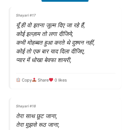
Shayari #17
यूँ ही वो इतना जुल्म दिए जा रहे हैं,
कोई इल्ज़ाम तो लगा दीजिये,
कभी मोहब्बत हुआ करते थे दुश्मन नहीं,
कोई तो एक बार याद दिला दीजिए,
प्यार में धोखा बेवफा शायरी,
Copy
Share
0
likes
Shayari #18
तेरा साथ छूट जाना,
तेरा मुझसे रूठ जाना,