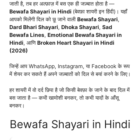
जाती है, तब हर अल्फ़ाज़ में बस एक ही जज़्बात होता है —
Bewafa Shayari in Hindi
(बेवफ़ा शायरी इन हिंदी)। यहाँ
आपको मिलेंगी दिल को छू जाने वाली
Bewafa Shayari
,
Dard Bhari Shayari
,
Dhoka Shayari
,
Sad
Bewafa Lines
,
Emotional Bewafa Shayari in
Hindi
, आणि
Broken Heart Shayari in Hindi
(2026)
जिन्हें आप WhatsApp, Instagram, या Facebook के रूप
में शेयर कर सकते हैं अपने जज़्बातों को दिल से बयां करने के लिए।
हर शायरी में वो दर्द छिपा है जो किसी बेवफ़ा के जाने के बाद दिल में
बस जाता है — कभी खामोशी बनकर, तो कभी यादों के आँसू
बनकर।
Bewafa Shayari in Hindi