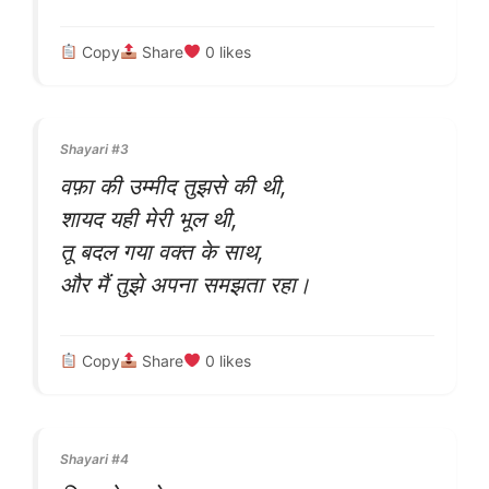
Copy
Share
0
likes
Shayari #3
वफ़ा की उम्मीद तुझसे की थी,
शायद यही मेरी भूल थी,
तू बदल गया वक्त के साथ,
और मैं तुझे अपना समझता रहा।
Copy
Share
0
likes
Shayari #4