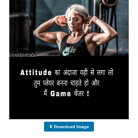
⬇ Download Image