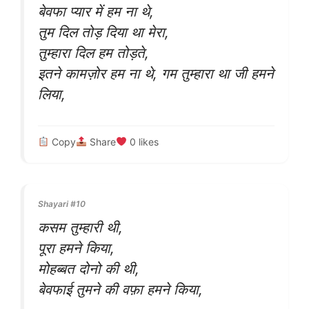
बेवफा प्यार में हम ना थे,
तुम दिल तोड़ दिया था मेरा,
तुम्हारा दिल हम तोड़ते,
इतने कामज़ोर हम ना थे, गम तुम्हारा था जी हमने
लिया,
Copy
Share
0
likes
Shayari #10
कसम तुम्हारी थी,
पूरा हमने किया,
मोहब्बत दोनो की थी,
बेवफाई तुमने की वफ़ा हमने किया,