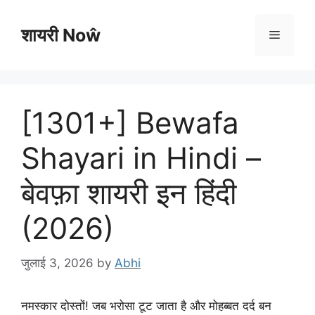
Skip
to
शायरी Noŵ
Menu
content
[1301+] Bewafa
Shayari in Hindi –
बेवफ़ा शायरी इन हिंदी
(2026)
जुलाई 3, 2026
by
Abhi
नमस्कार दोस्तों! जब भरोसा टूट जाता है और मोहब्बत दर्द बन