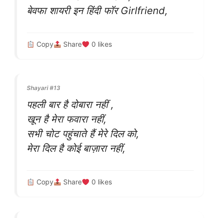
बेवफा शायरी इन हिंदी फॉर Girlfriend,
Copy
Share
0
likes
Shayari #13
पहली बार है दोबारा नहीं ,
खून है मेरा फवारा नहीं,
सभी चोट पहुंचाते हैं मेरे दिल को,
मेरा दिल है कोई बाज़ारा नहीं,
Copy
Share
0
likes