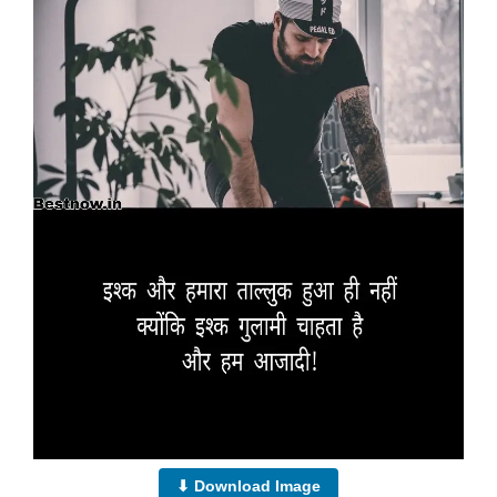
⬇ Download Image