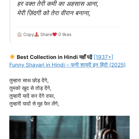
हर वक्त तेरी कमी का अहसास आना,
मेरी ज़िंदगी को तेरा वीरान बनाना,
Copy
Share
0
likes
Best Collection in Hindi यहाँ पढ़ें
[1937+]
Funny Shayari in Hindi – फनी शायरी इन हिंदी (2025)
तुम्हारा साथ छोड़ देंगे,
तुमको खुद से तोड़ देंगे,
तुम्हारी यादें कर देंगे दफा,
तुम्हारी यादों से मुह फेर लेंगे,