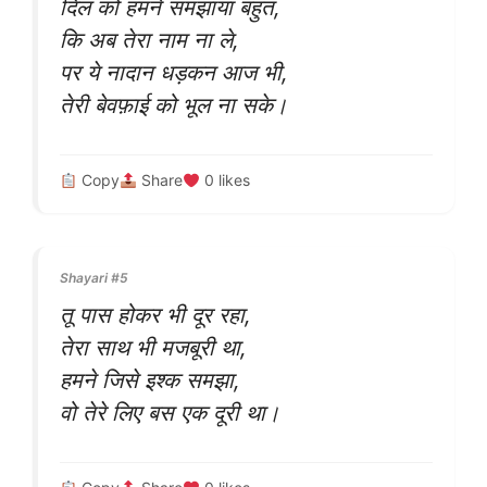
दिल को हमने समझाया बहुत,
कि अब तेरा नाम ना ले,
पर ये नादान धड़कन आज भी,
तेरी बेवफ़ाई को भूल ना सके।
Copy
Share
0
likes
Shayari #5
तू पास होकर भी दूर रहा,
तेरा साथ भी मजबूरी था,
हमने जिसे इश्क समझा,
वो तेरे लिए बस एक दूरी था।