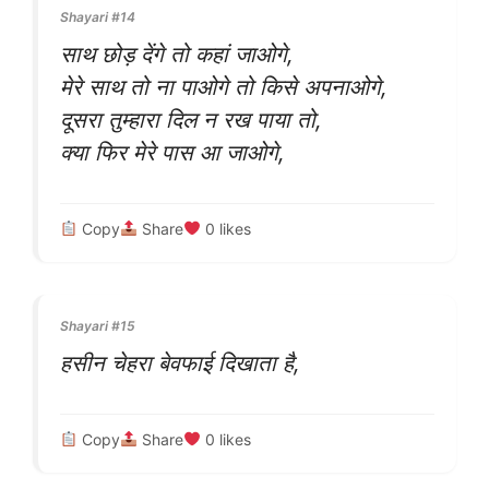
Shayari #14
साथ छोड़ देंगे तो कहां जाओगे,
मेरे साथ तो ना पाओगे तो किसे अपनाओगे,
दूसरा तुम्हारा दिल न रख पाया तो,
क्या फिर मेरे पास आ जाओगे,
Copy
Share
0
likes
Shayari #15
हसीन चेहरा बेवफाई दिखाता है,
Copy
Share
0
likes