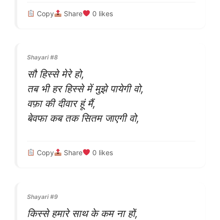
Copy
Share
0
likes
Shayari #8
सौ हिस्से मेरे हो,
तब भी हर हिस्से में मुझे पायेगी वो,
वफ़ा की दीवार हूं मैं,
बेवफा कब तक सितम जाएगी वो,
Copy
Share
0
likes
Shayari #9
किस्से हमारे साथ के कम ना हों,