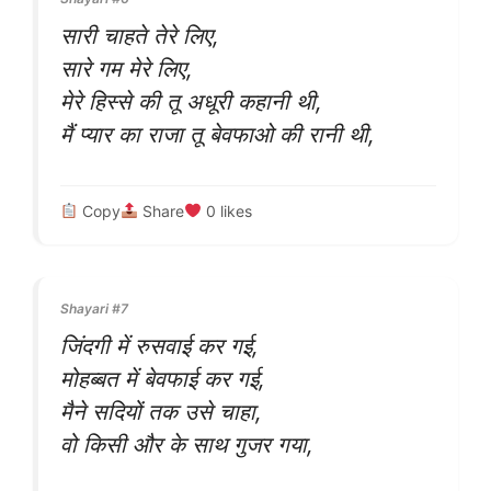
सारी चाहते तेरे लिए,
सारे गम मेरे लिए,
मेरे हिस्से की तू अधूरी कहानी थी,
मैं प्यार का राजा तू बेवफाओ की रानी थी,
Copy
Share
0
likes
Shayari #7
जिंदगी में रुसवाई कर गई,
मोहब्बत में बेवफाई कर गई,
मैने सदियों तक उसे चाहा,
वो किसी और के साथ गुजर गया,