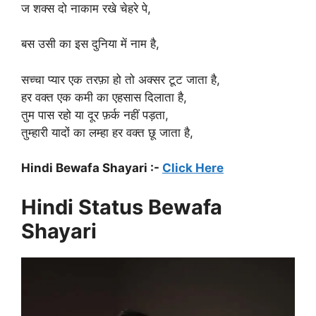
ज शक्स दो नाकाम रखे चेहरे पे,
बस उसी का इस दुनिया में नाम है,
सच्चा प्यार एक तरफ़ा हो तो अक्सर टूट जाता है,
हर वक्त एक कमी का एहसास दिलाता है,
तुम पास रहो या दूर फ़र्क नहीं पड़ता,
तुम्हारी यादों का लम्हा हर वक्त छू जाता है,
Hindi Bewafa Shayari :-
Click Here
Hindi Status Bewafa
Shayari