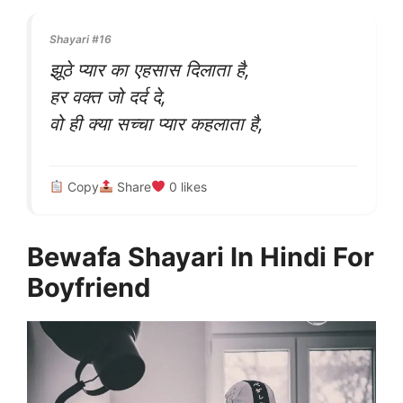
Shayari #16
झूठे प्यार का एहसास दिलाता है,
हर वक्त जो दर्द दे,
वो ही क्या सच्चा प्यार कहलाता है,
Copy
Share
0
likes
Bewafa Shayari In Hindi For
Boyfriend